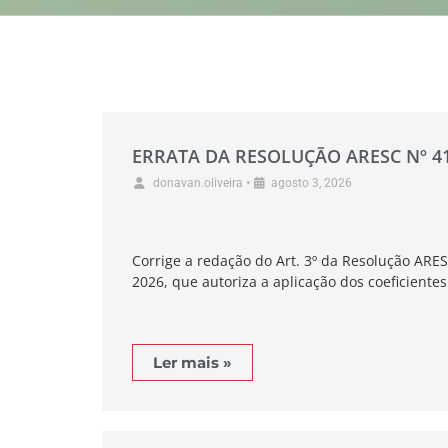
ERRATA DA RESOLUÇÃO ARESC Nº 4
•
donavan.oliveira
agosto 3, 2026
Corrige a redação do Art. 3º da Resolução ARES
2026, que autoriza a aplicação dos coeficientes
Ler mais »