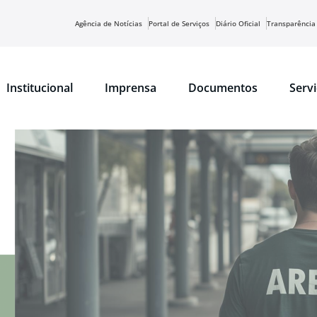
Agência de Notícias
Portal de Serviços
Diário Oficial
Transparência
Institucional
Imprensa
Documentos
Serv