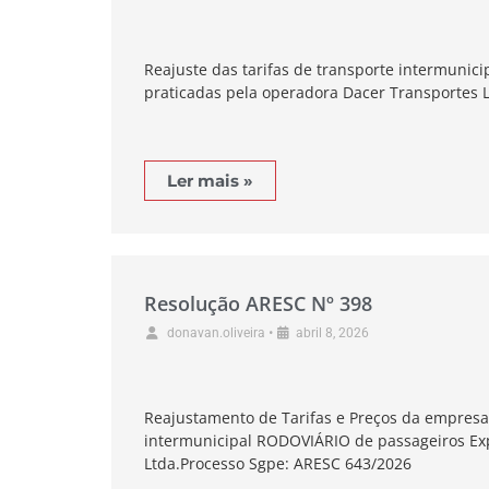
Reajuste das tarifas de transporte intermunici
praticadas pela operadora Dacer Transportes 
Ler mais »
Resolução ARESC Nº 398
•
donavan.oliveira
abril 8, 2026
Reajustamento de Tarifas e Preços da empresa
intermunicipal RODOVIÁRIO de passageiros Ex
Ltda.Processo Sgpe: ARESC 643/2026