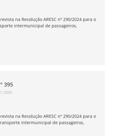
revista na Resolução ARESC nº 290/2024 para o
nsporte intermunicipal de passageiros,
º 395
1, 2026
revista na Resolução ARESC nº 290/2024 para o
 transporte intermunicipal de passageiros,