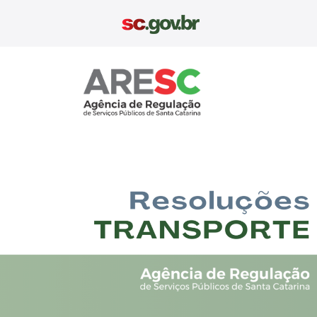
Aresc