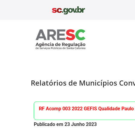
Aresc
Relatórios de Municípios Con
RF Acomp 003 2022 GEFIS Qualidade Paulo
Publicado em 23 Junho 2023