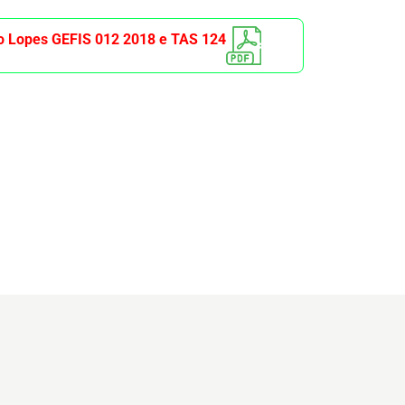
 Lopes GEFIS 012 2018 e TAS 124