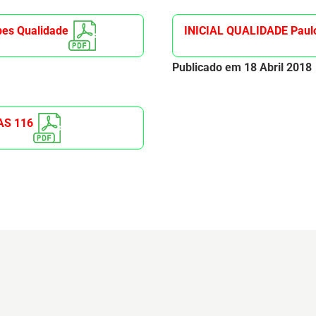
es Qualidade
INICIAL QUALIDADE Paulo
Publicado em 18 Abril 2018
TAS 116