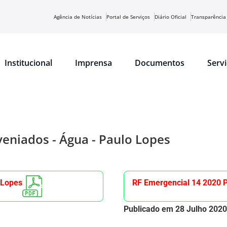
Agência de Notícias
Portal de Serviços
Diário Oficial
Transparência
Institucional
Imprensa
Documentos
Serv
veniados - Água - Paulo Lopes
 Lopes
RF Emergencial 14 2020 
Publicado em 28 Julho 2020