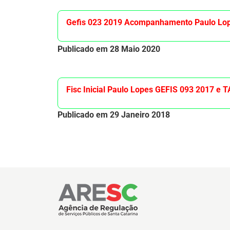
Gefis 023 2019 Acompanhamento Paulo Lop
Publicado em 28 Maio 2020
Fisc Inicial Paulo Lopes GEFIS 093 2017 e 
Publicado em 29 Janeiro 2018