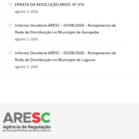
ERRATA DA RESOLUÇÃO ARESC Nº 416
agosto 3, 2026
Informe Ouvidoria ARESC – 03/08/2026 – Rompimento de
Rede de Distribuição no Município de Garopaba
agosto 3, 2026
Informe Ouvidoria ARESC – 03/08/2026 – Rompimento de
Rede de Distribuição no Município de Laguna
agosto 3, 2026