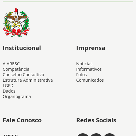
Institucional
Imprensa
A ARESC
Notícias
Competência
Informativos
Conselho Consultivo
Fotos
Estrutura Administrativa
Comunicados
LGPD
Dados
Organograma
Fale Conosco
Redes Sociais