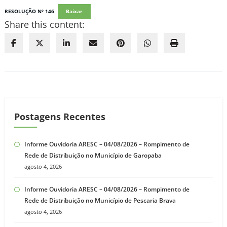
RESOLUÇÃO Nº 146
Baixar
Share this content:
Postagens Recentes
Informe Ouvidoria ARESC – 04/08/2026 – Rompimento de
Rede de Distribuição no Município de Garopaba
agosto 4, 2026
Informe Ouvidoria ARESC – 04/08/2026 – Rompimento de
Rede de Distribuição no Município de Pescaria Brava
agosto 4, 2026