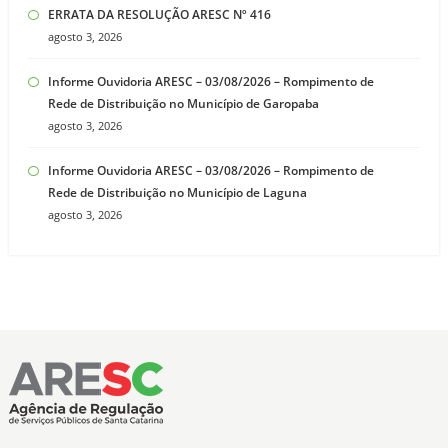
ERRATA DA RESOLUÇÃO ARESC Nº 416
agosto 3, 2026
Informe Ouvidoria ARESC – 03/08/2026 – Rompimento de
Rede de Distribuição no Município de Garopaba
agosto 3, 2026
Informe Ouvidoria ARESC – 03/08/2026 – Rompimento de
Rede de Distribuição no Município de Laguna
agosto 3, 2026