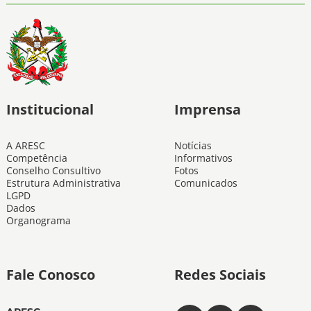
Institucional
Imprensa
A ARESC
Notícias
Competência
Informativos
Conselho Consultivo
Fotos
Estrutura Administrativa
Comunicados
LGPD
Dados
Organograma
Fale Conosco
Redes Sociais