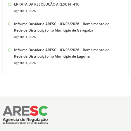
ERRATA DA RESOLUÇÃO ARESC Nº 416
agosto 3, 2026
Informe Ouvidoria ARESC – 03/08/2026 – Rompimento de
Rede de Distribuição no Município de Garopaba
agosto 3, 2026
Informe Ouvidoria ARESC – 03/08/2026 – Rompimento de
Rede de Distribuição no Município de Laguna
agosto 3, 2026