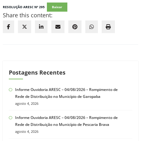
RESOLUÇÃO ARESC Nº 295
Baixar
Share this content:
Postagens Recentes
Informe Ouvidoria ARESC – 04/08/2026 – Rompimento de
Rede de Distribuição no Município de Garopaba
agosto 4, 2026
Informe Ouvidoria ARESC – 04/08/2026 – Rompimento de
Rede de Distribuição no Município de Pescaria Brava
agosto 4, 2026