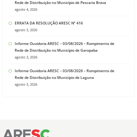
Rede de Distribuição no Município de Pescaria Brava
agosto 4, 2026
ERRATA DA RESOLUÇÃO ARESC Nº 416
agosto 3, 2026
Informe Ouvidoria ARESC – 03/08/2026 – Rompimento de
Rede de Distribuição no Município de Garopaba
agosto 3, 2026
Informe Ouvidoria ARESC – 03/08/2026 – Rompimento de
Rede de Distribuição no Município de Laguna
agosto 3, 2026