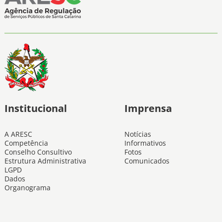
Institucional
Imprensa
A ARESC
Notícias
Competência
Informativos
Conselho Consultivo
Fotos
Estrutura Administrativa
Comunicados
LGPD
Dados
Organograma