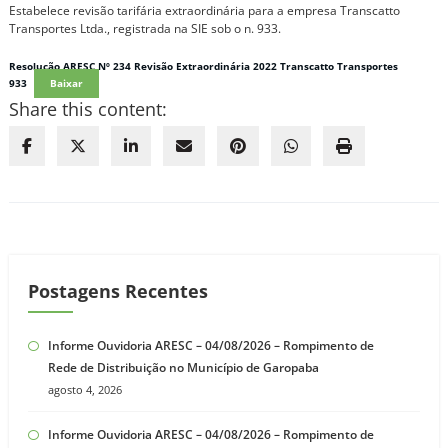
Estabelece revisão tarifária extraordinária para a empresa Transcatto
Transportes Ltda., registrada na SIE sob o n. 933.
Resolução ARESC Nº 234 Revisão Extraordinária 2022 Transcatto Transportes
933
Baixar
Share this content:
Postagens Recentes
Informe Ouvidoria ARESC – 04/08/2026 – Rompimento de
Rede de Distribuição no Município de Garopaba
agosto 4, 2026
Informe Ouvidoria ARESC – 04/08/2026 – Rompimento de