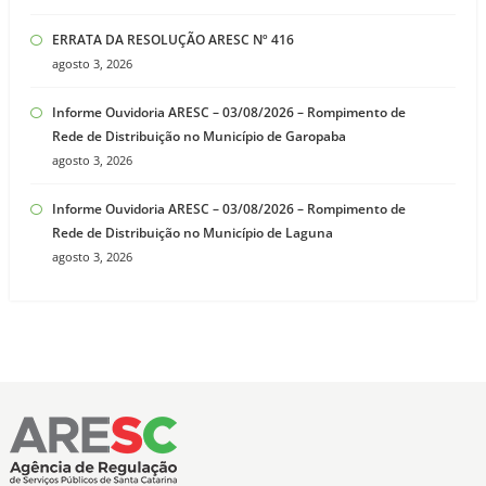
ERRATA DA RESOLUÇÃO ARESC Nº 416
agosto 3, 2026
Informe Ouvidoria ARESC – 03/08/2026 – Rompimento de
Rede de Distribuição no Município de Garopaba
agosto 3, 2026
Informe Ouvidoria ARESC – 03/08/2026 – Rompimento de
Rede de Distribuição no Município de Laguna
agosto 3, 2026