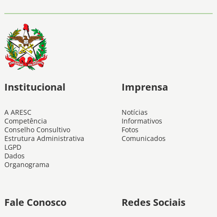
Institucional
Imprensa
A ARESC
Notícias
Competência
Informativos
Conselho Consultivo
Fotos
Estrutura Administrativa
Comunicados
LGPD
Dados
Organograma
Fale Conosco
Redes Sociais