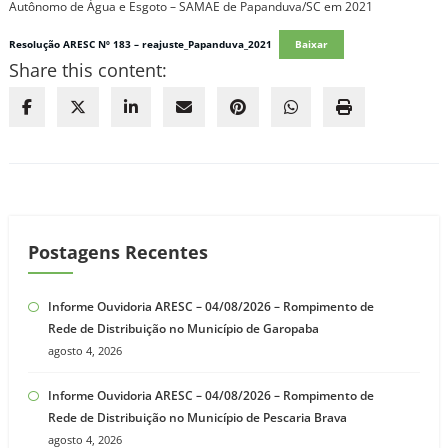
Autônomo de Água e Esgoto – SAMAE de Papanduva/SC em 2021
Resolução ARESC Nº 183 – reajuste_Papanduva_2021
Baixar
Share this content:
Postagens Recentes
Informe Ouvidoria ARESC – 04/08/2026 – Rompimento de
Rede de Distribuição no Município de Garopaba
agosto 4, 2026
Informe Ouvidoria ARESC – 04/08/2026 – Rompimento de
Rede de Distribuição no Município de Pescaria Brava
agosto 4, 2026