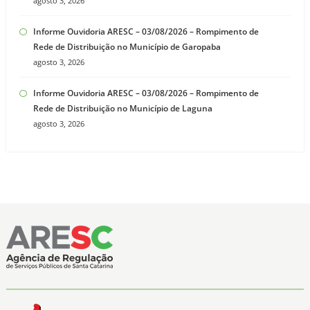
agosto 3, 2026
Informe Ouvidoria ARESC – 03/08/2026 – Rompimento de
Rede de Distribuição no Município de Garopaba
agosto 3, 2026
Informe Ouvidoria ARESC – 03/08/2026 – Rompimento de
Rede de Distribuição no Município de Laguna
agosto 3, 2026