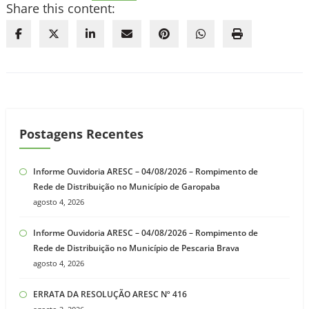
Share this content:
Postagens Recentes
Informe Ouvidoria ARESC – 04/08/2026 – Rompimento de
Rede de Distribuição no Município de Garopaba
agosto 4, 2026
Informe Ouvidoria ARESC – 04/08/2026 – Rompimento de
Rede de Distribuição no Município de Pescaria Brava
agosto 4, 2026
ERRATA DA RESOLUÇÃO ARESC Nº 416