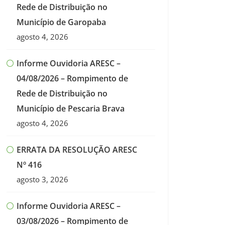
Rede de Distribuição no
Município de Garopaba
agosto 4, 2026
Informe Ouvidoria ARESC –
04/08/2026 – Rompimento de
Rede de Distribuição no
Município de Pescaria Brava
agosto 4, 2026
ERRATA DA RESOLUÇÃO ARESC
Nº 416
agosto 3, 2026
Informe Ouvidoria ARESC –
03/08/2026 – Rompimento de