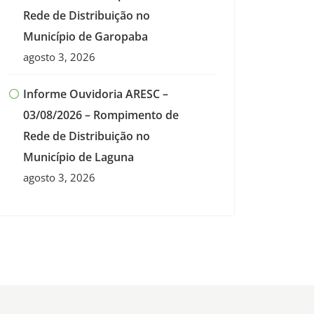
Rede de Distribuição no
Município de Garopaba
agosto 3, 2026
Informe Ouvidoria ARESC –
03/08/2026 – Rompimento de
Rede de Distribuição no
Município de Laguna
agosto 3, 2026