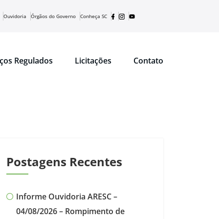
Ouvidoria
Órgãos do Governo
Conheça SC
iços Regulados
Licitações
Contato
Postagens Recentes
Informe Ouvidoria ARESC –
04/08/2026 – Rompimento de