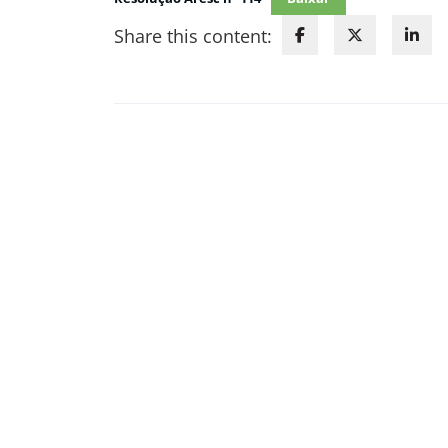
Share this content: