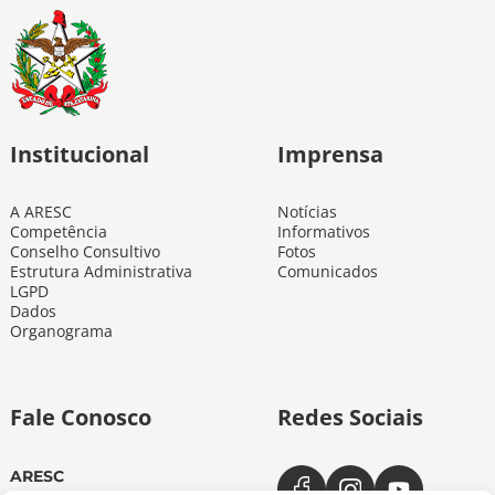
Institucional
Imprensa
A ARESC
Notícias
Competência
Informativos
Conselho Consultivo
Fotos
Estrutura Administrativa
Comunicados
LGPD
Dados
Organograma
Fale Conosco
Redes Sociais
ARESC