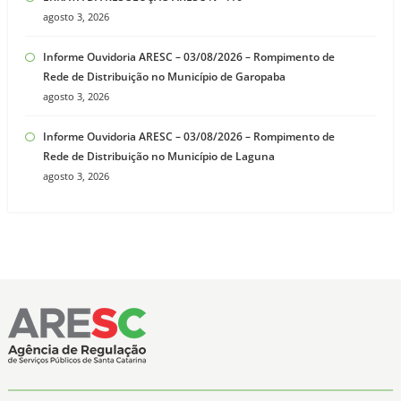
agosto 3, 2026
Informe Ouvidoria ARESC – 03/08/2026 – Rompimento de
Rede de Distribuição no Município de Garopaba
agosto 3, 2026
Informe Ouvidoria ARESC – 03/08/2026 – Rompimento de
Rede de Distribuição no Município de Laguna
agosto 3, 2026