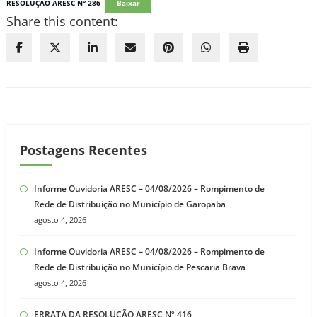
RESOLUÇÃO ARESC N° 286
Baixar
Share this content:
Postagens Recentes
Informe Ouvidoria ARESC – 04/08/2026 – Rompimento de
Rede de Distribuição no Município de Garopaba
agosto 4, 2026
Informe Ouvidoria ARESC – 04/08/2026 – Rompimento de
Rede de Distribuição no Município de Pescaria Brava
agosto 4, 2026
ERRATA DA RESOLUÇÃO ARESC Nº 416