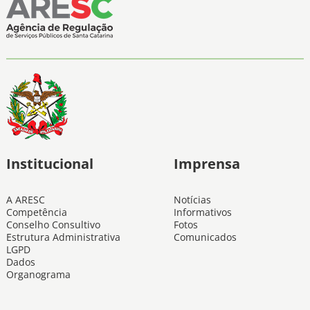
Institucional
Imprensa
A ARESC
Notícias
Competência
Informativos
Conselho Consultivo
Fotos
Estrutura Administrativa
Comunicados
LGPD
Dados
Organograma