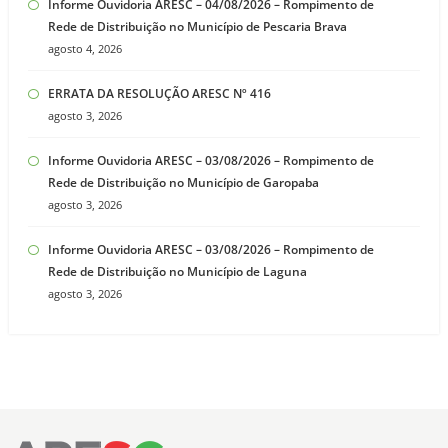
Informe Ouvidoria ARESC – 04/08/2026 – Rompimento de
Rede de Distribuição no Município de Pescaria Brava
agosto 4, 2026
ERRATA DA RESOLUÇÃO ARESC Nº 416
agosto 3, 2026
Informe Ouvidoria ARESC – 03/08/2026 – Rompimento de
Rede de Distribuição no Município de Garopaba
agosto 3, 2026
Informe Ouvidoria ARESC – 03/08/2026 – Rompimento de
Rede de Distribuição no Município de Laguna
agosto 3, 2026