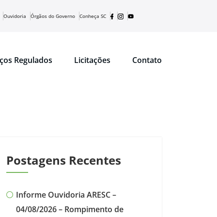
Ouvidoria
Órgãos do Governo
Conheça SC
iços Regulados
Licitações
Contato
Postagens Recentes
Informe Ouvidoria ARESC –
04/08/2026 – Rompimento de