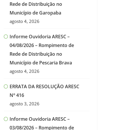
Rede de Distribuição no
Município de Garopaba
agosto 4, 2026
Informe Ouvidoria ARESC –
04/08/2026 – Rompimento de
Rede de Distribuição no
Município de Pescaria Brava
agosto 4, 2026
ERRATA DA RESOLUÇÃO ARESC
Nº 416
agosto 3, 2026
Informe Ouvidoria ARESC –
03/08/2026 – Rompimento de