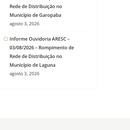
Rede de Distribuição no
Município de Garopaba
agosto 3, 2026
Informe Ouvidoria ARESC –
03/08/2026 – Rompimento de
Rede de Distribuição no
Município de Laguna
agosto 3, 2026