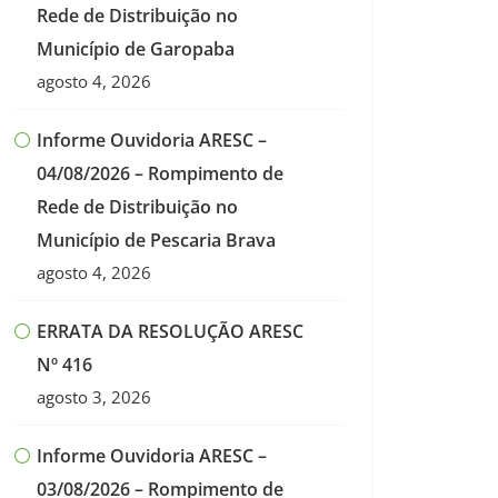
Rede de Distribuição no
Município de Garopaba
agosto 4, 2026
Informe Ouvidoria ARESC –
04/08/2026 – Rompimento de
Rede de Distribuição no
Município de Pescaria Brava
agosto 4, 2026
ERRATA DA RESOLUÇÃO ARESC
Nº 416
agosto 3, 2026
Informe Ouvidoria ARESC –
03/08/2026 – Rompimento de