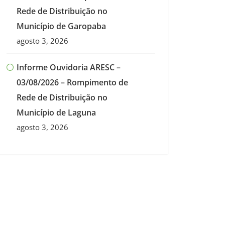
Rede de Distribuição no
Município de Garopaba
agosto 3, 2026
Informe Ouvidoria ARESC –
03/08/2026 – Rompimento de
Rede de Distribuição no
Município de Laguna
agosto 3, 2026