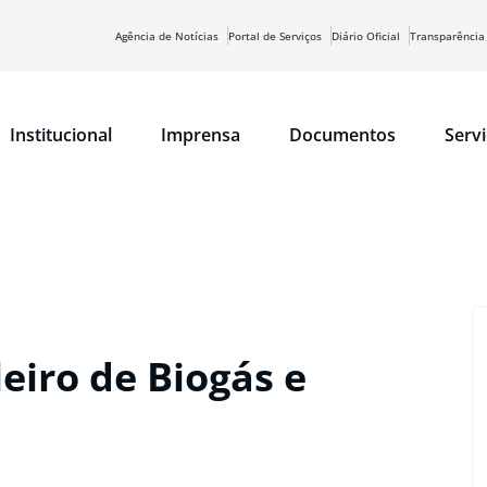
Agência de Notícias
Portal de Serviços
Diário Oficial
Transparência
Institucional
Imprensa
Documentos
Serv
leiro de Biogás e