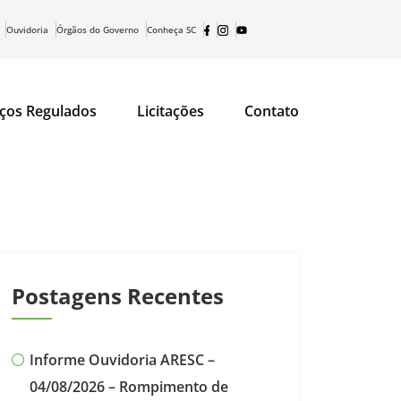
Ouvidoria
Órgãos do Governo
Conheça SC
iços Regulados
Licitações
Contato
Postagens Recentes
Informe Ouvidoria ARESC –
04/08/2026 – Rompimento de