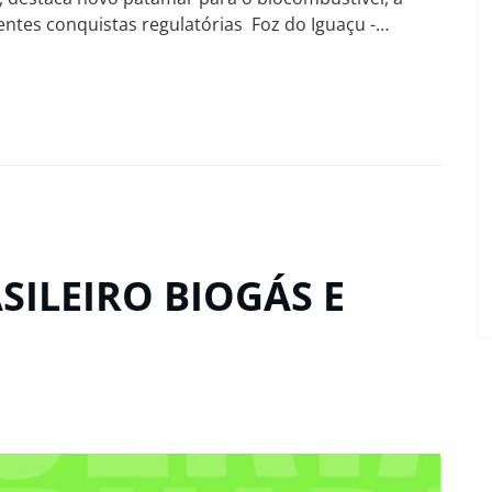
entes conquistas regulatórias Foz do Iguaçu -…
SILEIRO BIOGÁS E