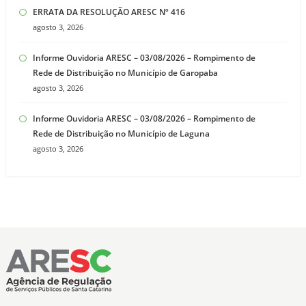
ERRATA DA RESOLUÇÃO ARESC Nº 416
agosto 3, 2026
Informe Ouvidoria ARESC – 03/08/2026 – Rompimento de
Rede de Distribuição no Município de Garopaba
agosto 3, 2026
Informe Ouvidoria ARESC – 03/08/2026 – Rompimento de
Rede de Distribuição no Município de Laguna
agosto 3, 2026