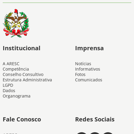
Institucional
Imprensa
A ARESC
Notícias
Competência
Informativos
Conselho Consultivo
Fotos
Estrutura Administrativa
Comunicados
LGPD
Dados
Organograma
Fale Conosco
Redes Sociais