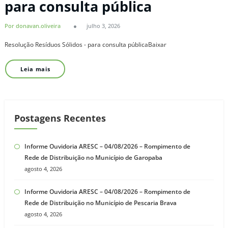
para consulta pública
Por donavan.oliveira
julho 3, 2026
Resolução Resíduos Sólidos - para consulta públicaBaixar
Leia mais
Postagens Recentes
Informe Ouvidoria ARESC – 04/08/2026 – Rompimento de
Rede de Distribuição no Município de Garopaba
agosto 4, 2026
Informe Ouvidoria ARESC – 04/08/2026 – Rompimento de
Rede de Distribuição no Município de Pescaria Brava
agosto 4, 2026