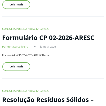
Leia mais
CONSULTA PÚBLICA ARESC Nº 02/2026
Formulário CP 02-2026-ARESC
Por donavan.oliveira
julho 3, 2026
Formulário CP 02-2026-ARESCBaixar
Leia mais
CONSULTA PÚBLICA ARESC Nº 02/2026
Resolução Resíduos Sólidos –