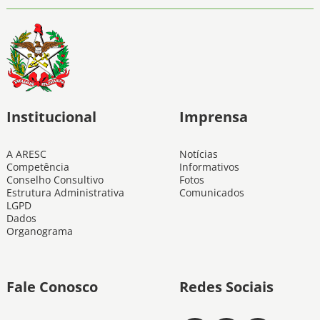
Institucional
Imprensa
A ARESC
Notícias
Competência
Informativos
Conselho Consultivo
Fotos
Estrutura Administrativa
Comunicados
LGPD
Dados
Organograma
Fale Conosco
Redes Sociais