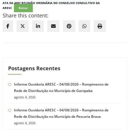
ATA DA 460ª REUNIÃO ORDINÁRIA DO CONSELHO CONSULTIVO DA
ARESC
Baixar
Share this content:
Postagens Recentes
Informe Ouvidoria ARESC – 04/08/2026 – Rompimento de
Rede de Distribuição no Município de Garopaba
agosto 4, 2026
Informe Ouvidoria ARESC – 04/08/2026 – Rompimento de
Rede de Distribuição no Município de Pescaria Brava
agosto 4, 2026