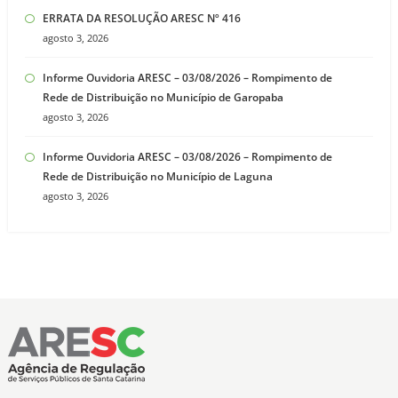
ERRATA DA RESOLUÇÃO ARESC Nº 416
agosto 3, 2026
Informe Ouvidoria ARESC – 03/08/2026 – Rompimento de
Rede de Distribuição no Município de Garopaba
agosto 3, 2026
Informe Ouvidoria ARESC – 03/08/2026 – Rompimento de
Rede de Distribuição no Município de Laguna
agosto 3, 2026