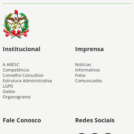
Institucional
Imprensa
A ARESC
Notícias
Competência
Informativos
Conselho Consultivo
Fotos
Estrutura Administrativa
Comunicados
LGPD
Dados
Organograma
Fale Conosco
Redes Sociais