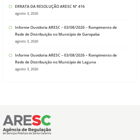
ERRATA DA RESOLUÇÃO ARESC Nº 416
agosto 3, 2026
Informe Ouvidoria ARESC – 03/08/2026 – Rompimento de
Rede de Distribuição no Município de Garopaba
agosto 3, 2026
Informe Ouvidoria ARESC – 03/08/2026 – Rompimento de
Rede de Distribuição no Município de Laguna
agosto 3, 2026