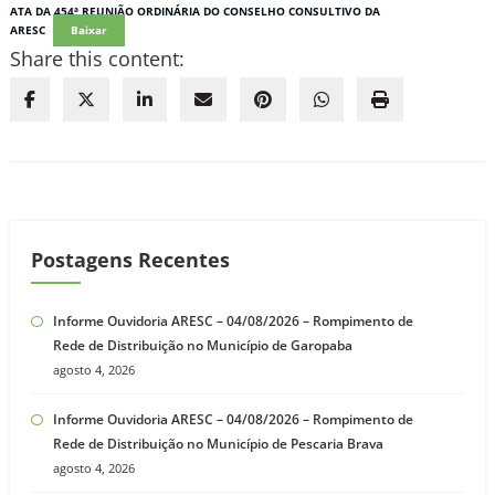
ATA DA 454ª REUNIÃO ORDINÁRIA DO CONSELHO CONSULTIVO DA
ARESC
Baixar
Share this content:
Postagens Recentes
Informe Ouvidoria ARESC – 04/08/2026 – Rompimento de
Rede de Distribuição no Município de Garopaba
agosto 4, 2026
Informe Ouvidoria ARESC – 04/08/2026 – Rompimento de
Rede de Distribuição no Município de Pescaria Brava
agosto 4, 2026