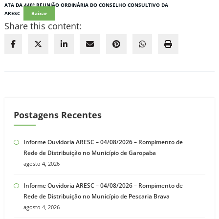
ATA DA 440ª REUNIÃO ORDINÁRIA DO CONSELHO CONSULTIVO DA
ARESC
Baixar
Share this content:
Postagens Recentes
Informe Ouvidoria ARESC – 04/08/2026 – Rompimento de
Rede de Distribuição no Município de Garopaba
agosto 4, 2026
Informe Ouvidoria ARESC – 04/08/2026 – Rompimento de
Rede de Distribuição no Município de Pescaria Brava
agosto 4, 2026