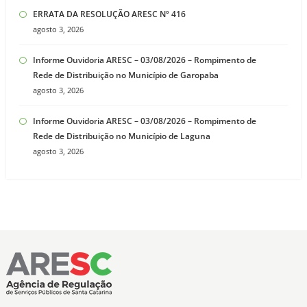
ERRATA DA RESOLUÇÃO ARESC Nº 416
agosto 3, 2026
Informe Ouvidoria ARESC – 03/08/2026 – Rompimento de
Rede de Distribuição no Município de Garopaba
agosto 3, 2026
Informe Ouvidoria ARESC – 03/08/2026 – Rompimento de
Rede de Distribuição no Município de Laguna
agosto 3, 2026