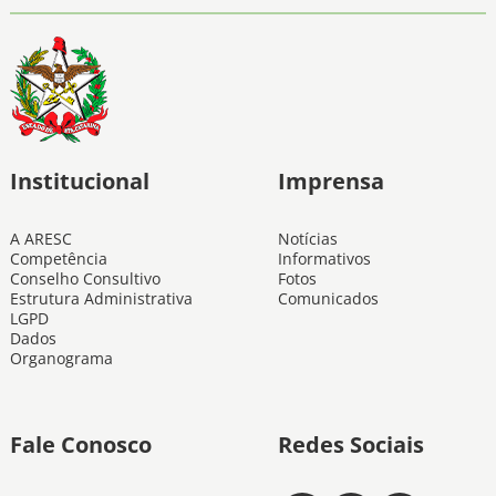
Institucional
Imprensa
A ARESC
Notícias
Competência
Informativos
Conselho Consultivo
Fotos
Estrutura Administrativa
Comunicados
LGPD
Dados
Organograma
Fale Conosco
Redes Sociais