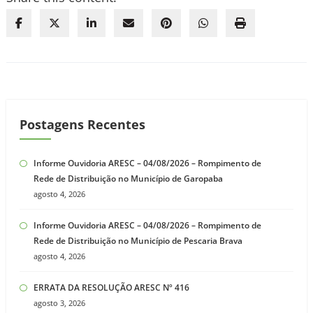
Postagens Recentes
Informe Ouvidoria ARESC – 04/08/2026 – Rompimento de
Rede de Distribuição no Município de Garopaba
agosto 4, 2026
Informe Ouvidoria ARESC – 04/08/2026 – Rompimento de
Rede de Distribuição no Município de Pescaria Brava
agosto 4, 2026
ERRATA DA RESOLUÇÃO ARESC Nº 416
agosto 3, 2026