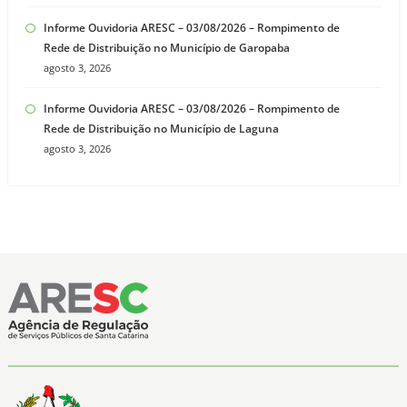
Informe Ouvidoria ARESC – 03/08/2026 – Rompimento de
Rede de Distribuição no Município de Garopaba
agosto 3, 2026
Informe Ouvidoria ARESC – 03/08/2026 – Rompimento de
Rede de Distribuição no Município de Laguna
agosto 3, 2026