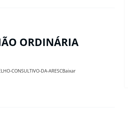
NIÃO ORDINÁRIA
ELHO-CONSULTIVO-DA-ARESCBaixar