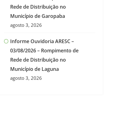
Rede de Distribuição no
Município de Garopaba
agosto 3, 2026
Informe Ouvidoria ARESC –
03/08/2026 – Rompimento de
Rede de Distribuição no
Município de Laguna
agosto 3, 2026