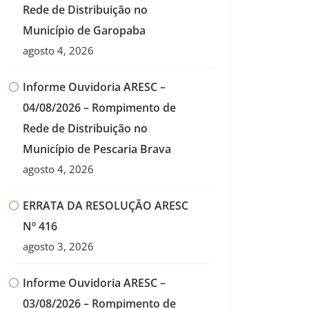
Rede de Distribuição no
Município de Garopaba
agosto 4, 2026
Informe Ouvidoria ARESC –
04/08/2026 – Rompimento de
Rede de Distribuição no
Município de Pescaria Brava
agosto 4, 2026
ERRATA DA RESOLUÇÃO ARESC
Nº 416
agosto 3, 2026
Informe Ouvidoria ARESC –
03/08/2026 – Rompimento de