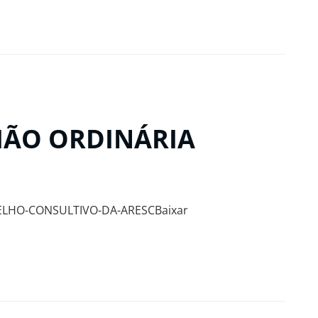
NIÃO ORDINÁRIA
ELHO-CONSULTIVO-DA-ARESCBaixar