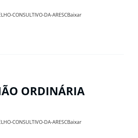
ELHO-CONSULTIVO-DA-ARESCBaixar
NIÃO ORDINÁRIA
ELHO-CONSULTIVO-DA-ARESCBaixar