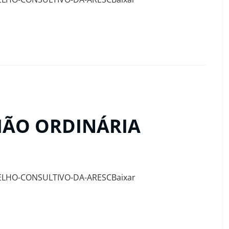
NIÃO ORDINÁRIA
ELHO-CONSULTIVO-DA-ARESCBaixar