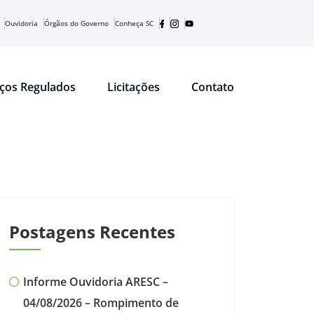
Ouvidoria
Órgãos do Governo
Conheça SC
iços Regulados
Licitações
Contato
Postagens Recentes
Informe Ouvidoria ARESC –
04/08/2026 – Rompimento de