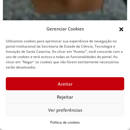
Gerenciar Cookies
Utilizamos cookies para aprimorar sua experiência de navegação no
portal institucional da Secretaria de Estado da Ciência, Tecnologia e
Inovação de Santa Catarina. Ao clicar em “Aceitar”, você concorda com o
uso de cookies e terá acesso a todas as funcionalidades do portal. Ao
clicar em "Negar" os cookies que não forem estritamente necessários
serão desativados.
Viagem intermunicipal
Aceitar
Rejeitar
Ver preferências
Política de cookies