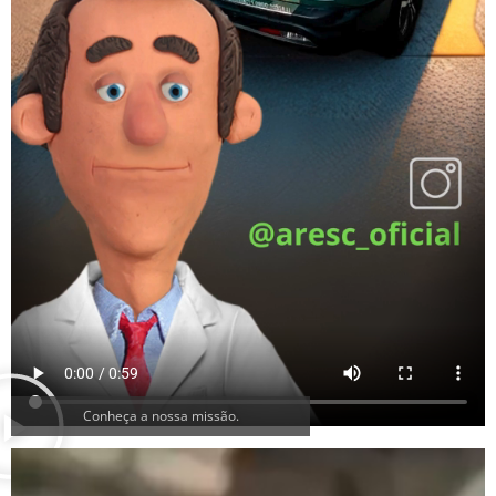
Conheça a nossa missão.