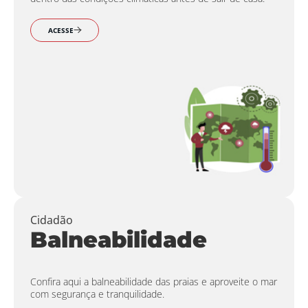
ACESSE
Cidadão
Balneabilidade
Confira aqui a balneabilidade das praias e aproveite o mar
com segurança e tranquilidade.