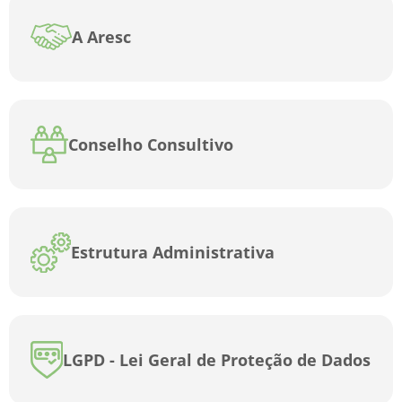
A Aresc
Conselho Consultivo
Estrutura Administrativa
LGPD - Lei Geral de Proteção de Dados