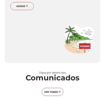
ACESSE
Fique por dentro dos
Comunicados
VER TODOS