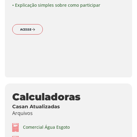
• Explicação simples sobre como participar
ACESSE
Calculadoras
Casan Atualizadas
Arquivos
Comercial Água Esgoto