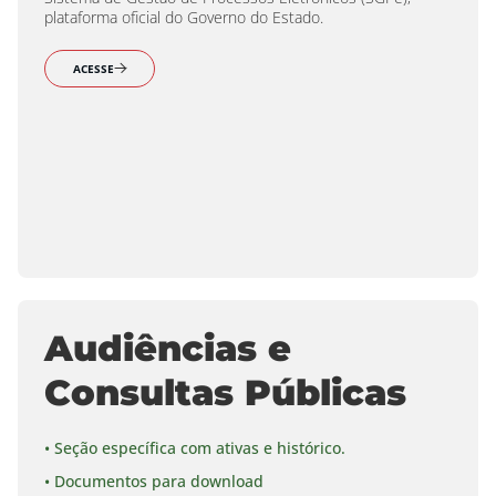
plataforma oficial do Governo do Estado.
ACESSE
Audiências e
Consultas Públicas
• Seção específica com ativas e histórico.
• Documentos para download