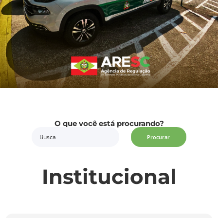
O que você está procurando?
Procurar
Institucional