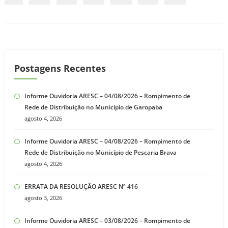
Postagens Recentes
Informe Ouvidoria ARESC – 04/08/2026 – Rompimento de
Rede de Distribuição no Município de Garopaba
agosto 4, 2026
Informe Ouvidoria ARESC – 04/08/2026 – Rompimento de
Rede de Distribuição no Município de Pescaria Brava
agosto 4, 2026
ERRATA DA RESOLUÇÃO ARESC Nº 416
agosto 3, 2026
Informe Ouvidoria ARESC – 03/08/2026 – Rompimento de