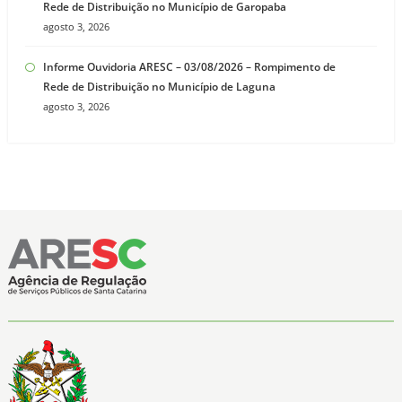
Rede de Distribuição no Município de Garopaba
agosto 3, 2026
Informe Ouvidoria ARESC – 03/08/2026 – Rompimento de
Rede de Distribuição no Município de Laguna
agosto 3, 2026