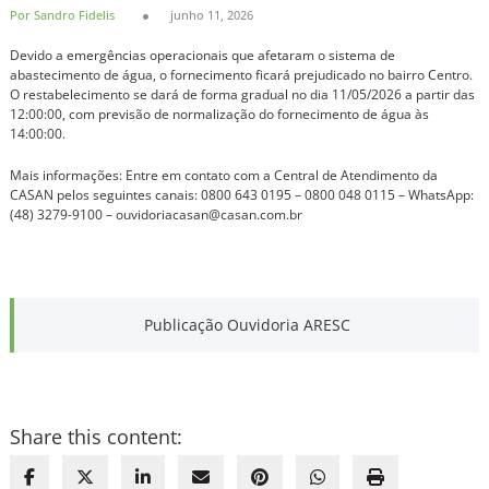
Por Sandro Fidelis
junho 11, 2026
Devido a emergências operacionais que afetaram o sistema de
abastecimento de água, o fornecimento ficará prejudicado no bairro Centro.
O restabelecimento se dará de forma gradual no dia 11/05/2026 a partir das
12:00:00, com previsão de normalização do fornecimento de água às
14:00:00.
Mais informações: Entre em contato com a Central de Atendimento da
CASAN pelos seguintes canais: 0800 643 0195 – 0800 048 0115 – WhatsApp:
(48) 3279-9100 – ouvidoriacasan@casan.com.br
Publicação Ouvidoria ARESC
Share this content: