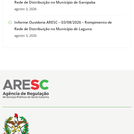
Rede de Distribuição no Município de Garopaba
agosto 3, 2026
Informe Ouvidoria ARESC – 03/08/2026 – Rompimento de
Rede de Distribuição no Município de Laguna
agosto 3, 2026