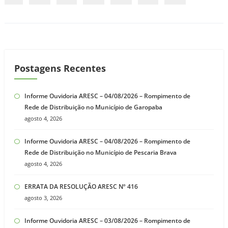
Postagens Recentes
Informe Ouvidoria ARESC – 04/08/2026 – Rompimento de
Rede de Distribuição no Município de Garopaba
agosto 4, 2026
Informe Ouvidoria ARESC – 04/08/2026 – Rompimento de
Rede de Distribuição no Município de Pescaria Brava
agosto 4, 2026
ERRATA DA RESOLUÇÃO ARESC Nº 416
agosto 3, 2026
Informe Ouvidoria ARESC – 03/08/2026 – Rompimento de