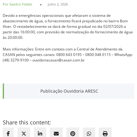
Por Sandro Fidelis
julho 2, 2026
Devido a emergências operacionais que afetaram o sistema de
abastecimento de água, o fornecimento ficará prejudicado no bairro Bom
Viver. O restabelecimento se dará de forma gradual no dia 02/07/2026 a
partir das 16:00:00, com previsão de normalização do fornecimento de água
às 20:00:00.
Mais informações: Entre em contato com a Central de Atendimento da
CASAN pelos seguintes canais: 0800 643 0195 – 0800 048 0115 – WhatsApp:
(48) 3279-9100 – ouvidoriacasan@casan.com.br
Publicação Ouvidoria ARESC
Share this content: