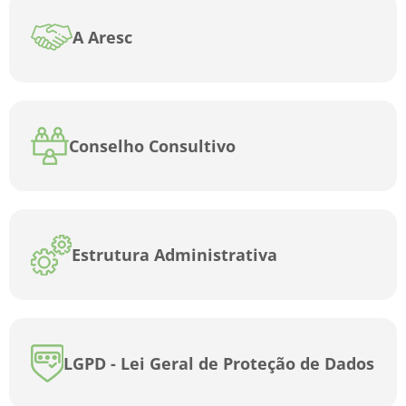
A Aresc
Conselho Consultivo
Estrutura Administrativa
LGPD - Lei Geral de Proteção de Dados