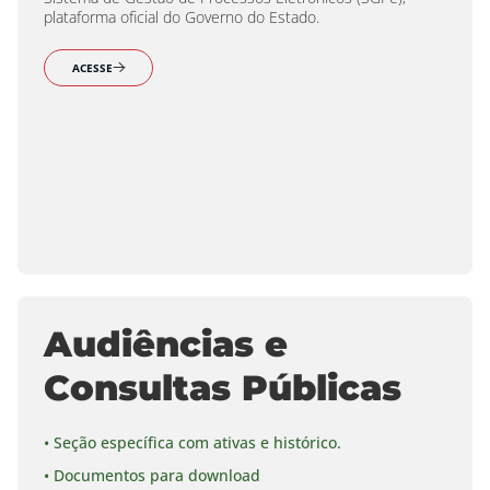
plataforma oficial do Governo do Estado.
ACESSE
Audiências e
Consultas Públicas
• Seção específica com ativas e histórico.
• Documentos para download