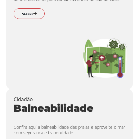
ACESSE
Cidadão
Balneabilidade
Confira aqui a balneabilidade das praias e aproveite o mar
com segurança e tranquilidade.