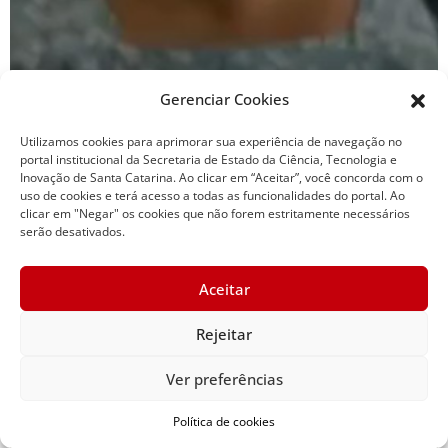
Gerenciar Cookies
Utilizamos cookies para aprimorar sua experiência de navegação no
portal institucional da Secretaria de Estado da Ciência, Tecnologia e
Inovação de Santa Catarina. Ao clicar em “Aceitar”, você concorda com o
uso de cookies e terá acesso a todas as funcionalidades do portal. Ao
clicar em "Negar" os cookies que não forem estritamente necessários
serão desativados.
Viagem intermunicipal
Aceitar
Rejeitar
Ver preferências
Política de cookies