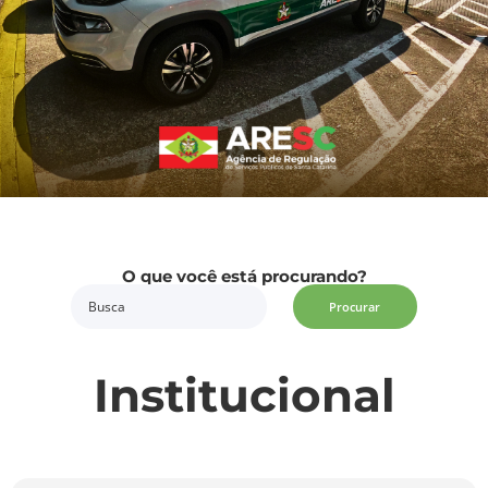
O que você está procurando?
Procurar
Institucional