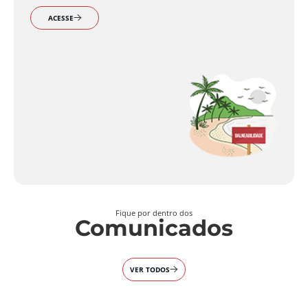
ACESSE
Fique por dentro dos
Comunicados
VER TODOS