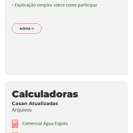
• Explicação simples sobre como participar
ACESSE
Calculadoras
Casan Atualizadas
Arquivos
Comercial Água Esgoto