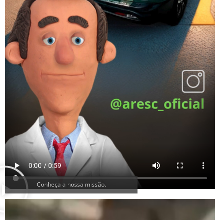
Conheça a nossa missão.