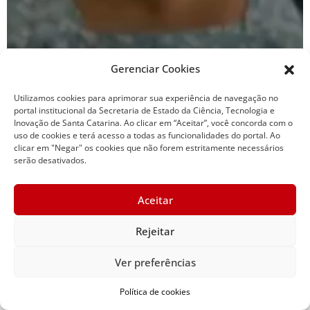
Gerenciar Cookies
Utilizamos cookies para aprimorar sua experiência de navegação no
portal institucional da Secretaria de Estado da Ciência, Tecnologia e
Inovação de Santa Catarina. Ao clicar em “Aceitar”, você concorda com o
uso de cookies e terá acesso a todas as funcionalidades do portal. Ao
clicar em "Negar" os cookies que não forem estritamente necessários
serão desativados.
Viagem intermunicipal
Aceitar
Rejeitar
Ver preferências
Política de cookies