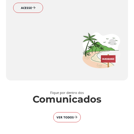
ACESSE
Fique por dentro dos
Comunicados
VER TODOS