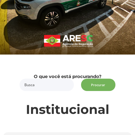
O que você está procurando?
Procurar
Institucional