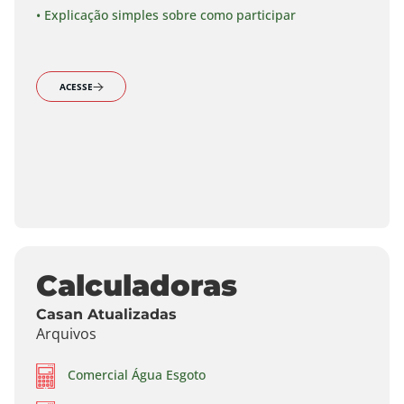
• Explicação simples sobre como participar
ACESSE
Calculadoras
Casan Atualizadas
Arquivos
Comercial Água Esgoto