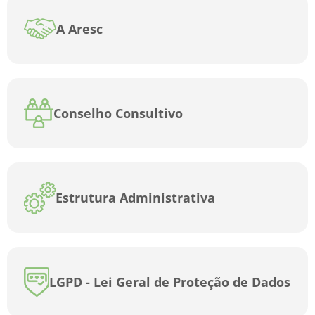
A Aresc
Conselho Consultivo
Estrutura Administrativa
LGPD - Lei Geral de Proteção de Dados