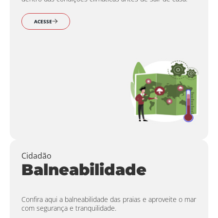
ACESSE
Cidadão
Balneabilidade
Confira aqui a balneabilidade das praias e aproveite o mar
com segurança e tranquilidade.