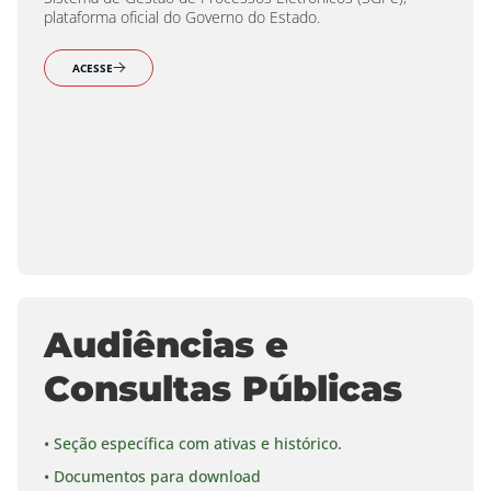
plataforma oficial do Governo do Estado.
ACESSE
Audiências e
Consultas Públicas
• Seção específica com ativas e histórico.
• Documentos para download