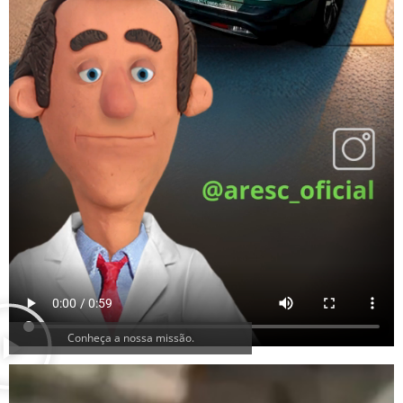
Conheça a nossa missão.