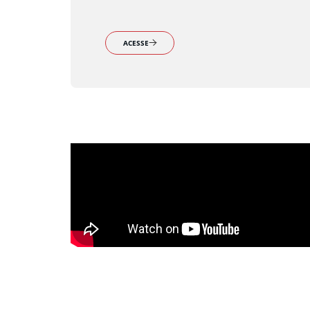
ACESSE