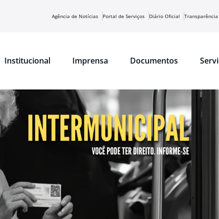
Agência de Notícias
Portal de Serviços
Diário Oficial
Transparência
Institucional
Imprensa
Documentos
Serv