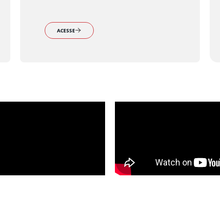
ACESSE