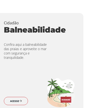
Cidadão
Balneabilidade
Confira aqui a balneabilidade
das praias e aproveite o mar
com segurança e
tranquilidade.
ACESSE