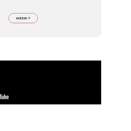
ACESSE