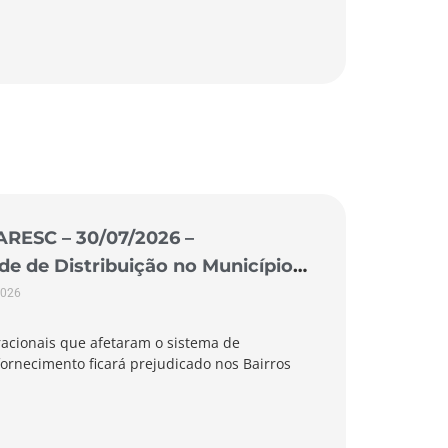
ARESC – 30/07/2026 –
 de Distribuição no Município
2026
acionais que afetaram o sistema de
ornecimento ficará prejudicado nos Bairros