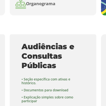
Organograma
Audiências e
Consultas
Públicas
• Seção específica com ativas e
histórico.
• Documentos para download
• Explicação simples sobre como
participar