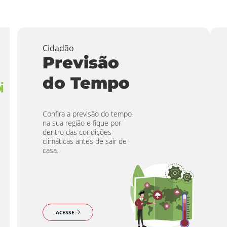
Cidadão
Previsão
do Tempo
Confira a previsão do tempo
na sua região e fique por
dentro das condições
climáticas antes de sair de
casa.
ACESSE