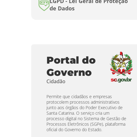
LGPD - Lei Geral de Proteção
de Dados
Portal do
Governo
Cidadão
Permite que cidadãos e empresas
protocolem processos administrativos
junto aos órgãos do Poder Executivo de
Santa Catarina. O serviço cria um
processo digital no Sistema de Gestão de
Processos Eletrônicos (SGPe), plataforma
oficial do Governo do Estado.