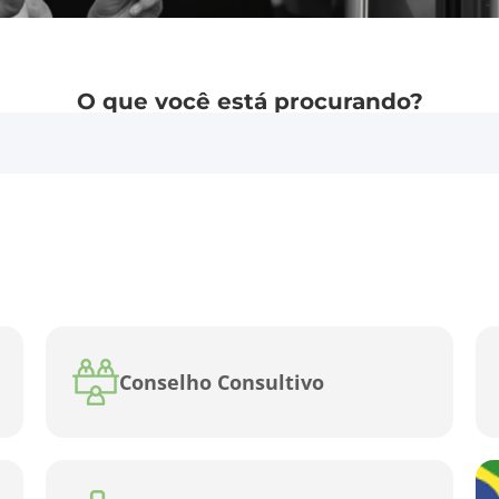
O que você está procurando?
Conselho Consultivo