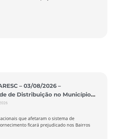
ARESC – 03/08/2026 –
 de Distribuição no Município
 2026
acionais que afetaram o sistema de
ornecimento ficará prejudicado nos Bairros