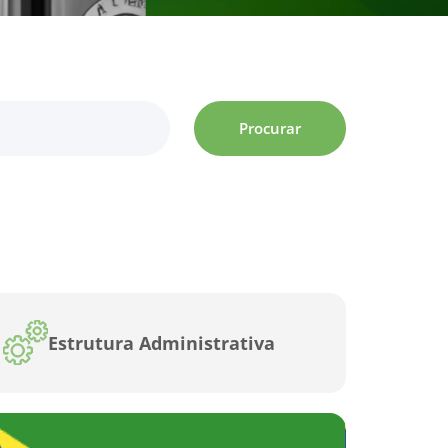
Procurar
Estrutura Administrativa