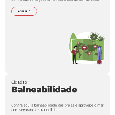
ACESSE
Cidadão
Balneabilidade
Confira aqui a balneabilidade das praias e aproveite o mar
com segurança e tranquilidade.