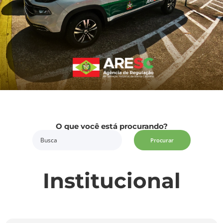
O que você está procurando?
Procurar
Institucional