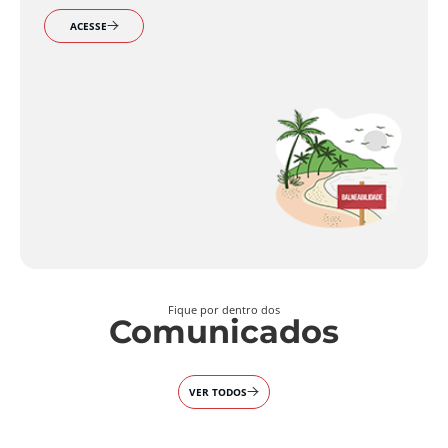
ACESSE
Fique por dentro dos
Comunicados
VER TODOS