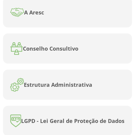
A Aresc
Conselho Consultivo
Estrutura Administrativa
LGPD - Lei Geral de Proteção de Dados