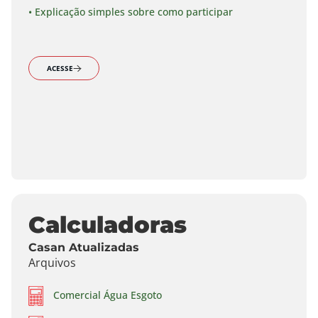
• Explicação simples sobre como participar
ACESSE
Calculadoras
Casan Atualizadas
Arquivos
Comercial Água Esgoto