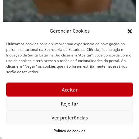
Gerenciar Cookies
Utilizamos cookies para aprimorar sua experiência de navegação no
portal institucional da Secretaria de Estado da Ciência, Tecnologia e
Inovação de Santa Catarina. Ao clicar em “Aceitar”, você concorda com o
uso de cookies e terá acesso a todas as funcionalidades do portal. Ao
clicar em "Negar" os cookies que não forem estritamente necessários
serão desativados.
Viagem intermunicipal
Aceitar
Rejeitar
Ver preferências
Política de cookies