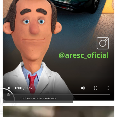
Conheça a nossa missão.