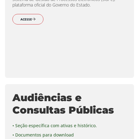
plataforma oficial do Governo do Estado.
ACESSE
Audiências e
Consultas Públicas
• Seção específica com ativas e histórico.
• Documentos para download