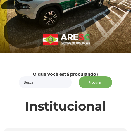
O que você está procurando?
Procurar
Institucional