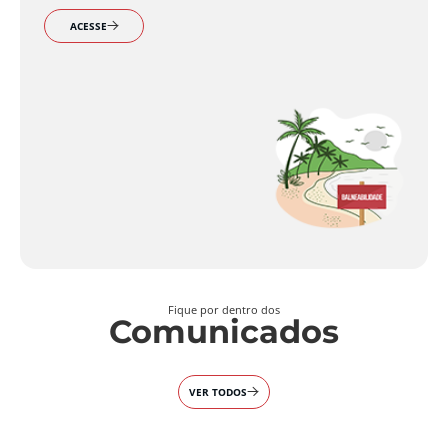
ACESSE
Fique por dentro dos
Comunicados
VER TODOS