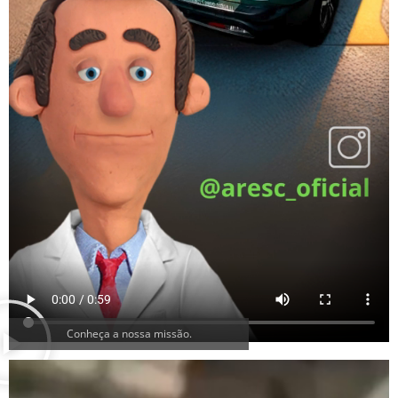
Conheça a nossa missão.