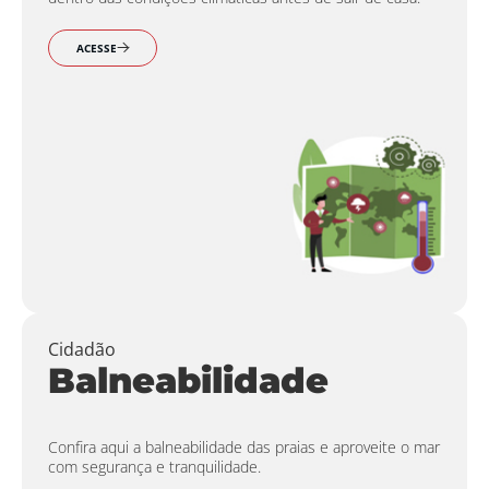
ACESSE
Cidadão
Balneabilidade
Confira aqui a balneabilidade das praias e aproveite o mar
com segurança e tranquilidade.