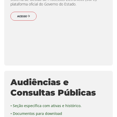
plataforma oficial do Governo do Estado.
ACESSE
Audiências e
Consultas Públicas
• Seção específica com ativas e histórico.
• Documentos para download