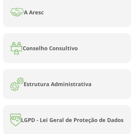
A Aresc
Conselho Consultivo
Estrutura Administrativa
LGPD - Lei Geral de Proteção de Dados