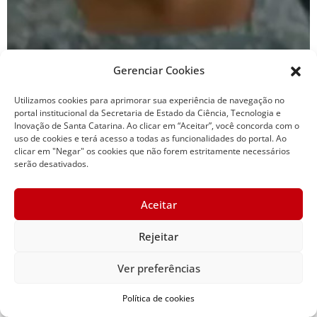
Gerenciar Cookies
Utilizamos cookies para aprimorar sua experiência de navegação no
portal institucional da Secretaria de Estado da Ciência, Tecnologia e
Inovação de Santa Catarina. Ao clicar em “Aceitar”, você concorda com o
uso de cookies e terá acesso a todas as funcionalidades do portal. Ao
clicar em "Negar" os cookies que não forem estritamente necessários
serão desativados.
Viagem intermunicipal
Aceitar
Rejeitar
Ver preferências
Política de cookies