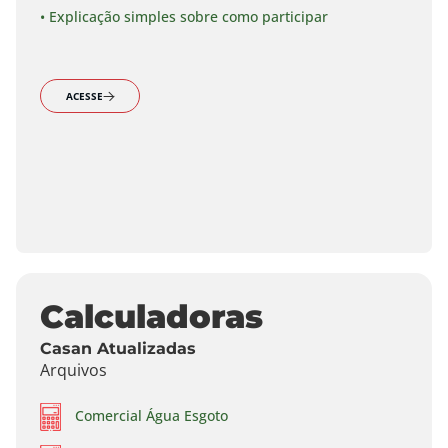
• Explicação simples sobre como participar
ACESSE
Calculadoras
Casan Atualizadas
Arquivos
Comercial Água Esgoto