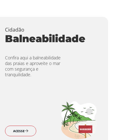
Cidadão
Balneabilidade
Confira aqui a balneabilidade
das praias e aproveite o mar
com segurança e
tranquilidade.
ACESSE