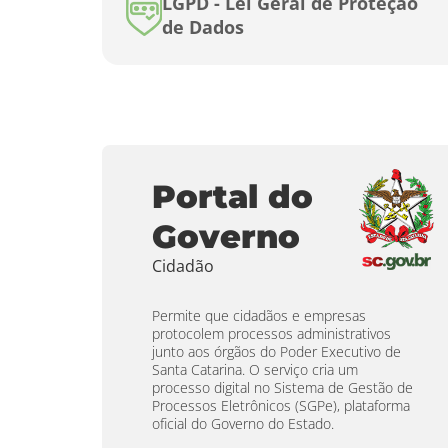
LGPD - Lei Geral de Proteção
de Dados
Portal do
Governo
Cidadão
Permite que cidadãos e empresas
protocolem processos administrativos
junto aos órgãos do Poder Executivo de
Santa Catarina. O serviço cria um
processo digital no Sistema de Gestão de
Processos Eletrônicos (SGPe), plataforma
oficial do Governo do Estado.