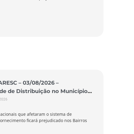
ARESC – 03/08/2026 –
 de Distribuição no Município
 2026
acionais que afetaram o sistema de
ornecimento ficará prejudicado nos Bairros