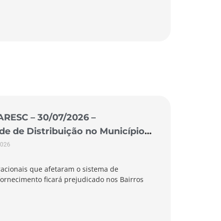
ARESC – 30/07/2026 –
 de Distribuição no Município
2026
acionais que afetaram o sistema de
ornecimento ficará prejudicado nos Bairros