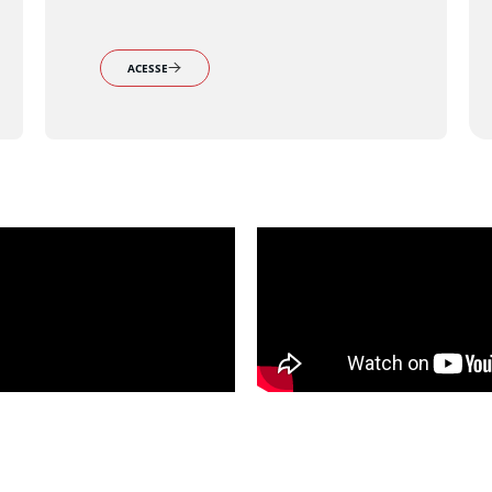
ACESSE