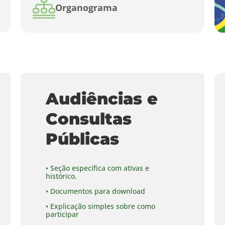
Organograma
Audiências e
Consultas
Públicas
• Seção específica com ativas e
histórico.
• Documentos para download
• Explicação simples sobre como
participar