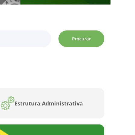
Procurar
Estrutura Administrativa