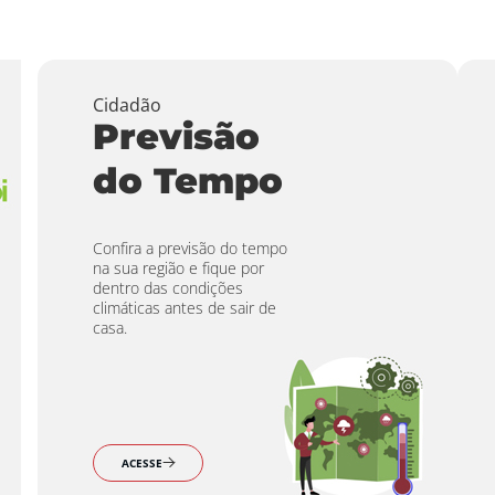
Cidadão
Previsão
do Tempo
Confira a previsão do tempo
na sua região e fique por
dentro das condições
climáticas antes de sair de
casa.
ACESSE