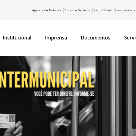
Agência de Notícias
Portal de Serviços
Diário Oficial
Transparência
Institucional
Imprensa
Documentos
Serv