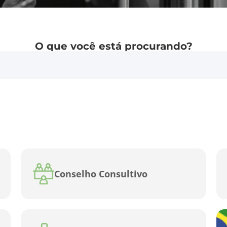
O que você está procurando?
Conselho Consultivo