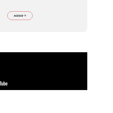
ACESSE