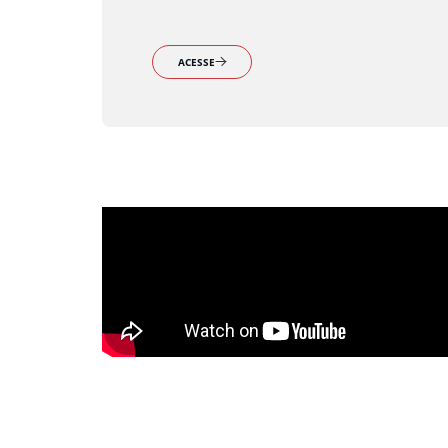
ACESSE