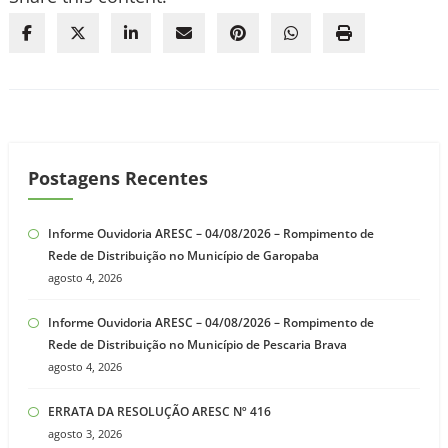
Postagens Recentes
Informe Ouvidoria ARESC – 04/08/2026 – Rompimento de
Rede de Distribuição no Município de Garopaba
agosto 4, 2026
Informe Ouvidoria ARESC – 04/08/2026 – Rompimento de
Rede de Distribuição no Município de Pescaria Brava
agosto 4, 2026
ERRATA DA RESOLUÇÃO ARESC Nº 416
agosto 3, 2026