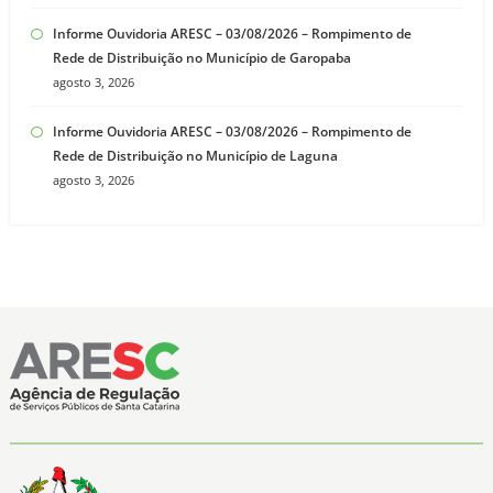
Informe Ouvidoria ARESC – 03/08/2026 – Rompimento de
Rede de Distribuição no Município de Garopaba
agosto 3, 2026
Informe Ouvidoria ARESC – 03/08/2026 – Rompimento de
Rede de Distribuição no Município de Laguna
agosto 3, 2026