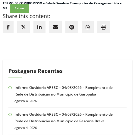
TERMO DE COMPROMISSO – Cidade Sombrio Transportes de Passageiros Ltda –
MR
Baixar
Share this content:
Postagens Recentes
Informe Ouvidoria ARESC – 04/08/2026 – Rompimento de
Rede de Distribuição no Município de Garopaba
agosto 4, 2026
Informe Ouvidoria ARESC – 04/08/2026 – Rompimento de
Rede de Distribuição no Município de Pescaria Brava
agosto 4, 2026