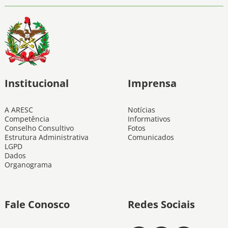
Institucional
Imprensa
A ARESC
Notícias
Competência
Informativos
Conselho Consultivo
Fotos
Estrutura Administrativa
Comunicados
LGPD
Dados
Organograma
Fale Conosco
Redes Sociais