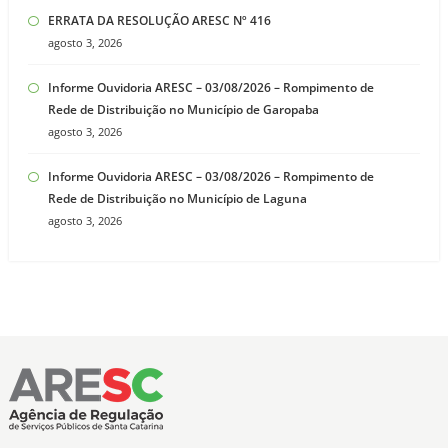
ERRATA DA RESOLUÇÃO ARESC Nº 416
agosto 3, 2026
Informe Ouvidoria ARESC – 03/08/2026 – Rompimento de
Rede de Distribuição no Município de Garopaba
agosto 3, 2026
Informe Ouvidoria ARESC – 03/08/2026 – Rompimento de
Rede de Distribuição no Município de Laguna
agosto 3, 2026