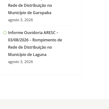
Rede de Distribuição no
Município de Garopaba
agosto 3, 2026
Informe Ouvidoria ARESC –
03/08/2026 – Rompimento de
Rede de Distribuição no
Município de Laguna
agosto 3, 2026