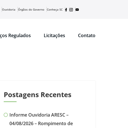
Ouvidoria
Órgãos do Governo
Conheça SC
iços Regulados
Licitações
Contato
Postagens Recentes
Informe Ouvidoria ARESC –
04/08/2026 – Rompimento de