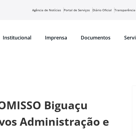
Agência de Notícias
Portal de Serviços
Diário Oficial
Transparência
Institucional
Imprensa
Documentos
Serv
MISSO Biguaçu
ivos Administração e