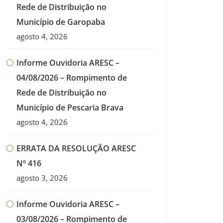
Rede de Distribuição no
Município de Garopaba
agosto 4, 2026
Informe Ouvidoria ARESC –
04/08/2026 – Rompimento de
Rede de Distribuição no
Município de Pescaria Brava
agosto 4, 2026
ERRATA DA RESOLUÇÃO ARESC
Nº 416
agosto 3, 2026
Informe Ouvidoria ARESC –
03/08/2026 – Rompimento de