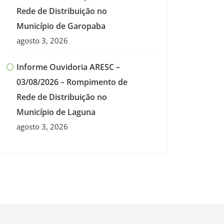
Rede de Distribuição no
Município de Garopaba
agosto 3, 2026
Informe Ouvidoria ARESC –
03/08/2026 – Rompimento de
Rede de Distribuição no
Município de Laguna
agosto 3, 2026