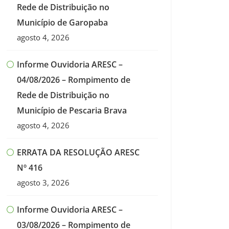
Rede de Distribuição no
Município de Garopaba
agosto 4, 2026
Informe Ouvidoria ARESC –
04/08/2026 – Rompimento de
Rede de Distribuição no
Município de Pescaria Brava
agosto 4, 2026
ERRATA DA RESOLUÇÃO ARESC
Nº 416
agosto 3, 2026
Informe Ouvidoria ARESC –
03/08/2026 – Rompimento de