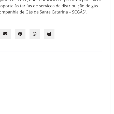
sporte às tarifas de serviços de distribuição de gás
Companhia de Gás de Santa Catarina – SCGÁS”.