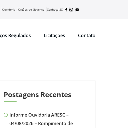
Ouvidoria
Órgãos do Governo
Conheça SC
iços Regulados
Licitações
Contato
Postagens Recentes
Informe Ouvidoria ARESC –
04/08/2026 – Rompimento de