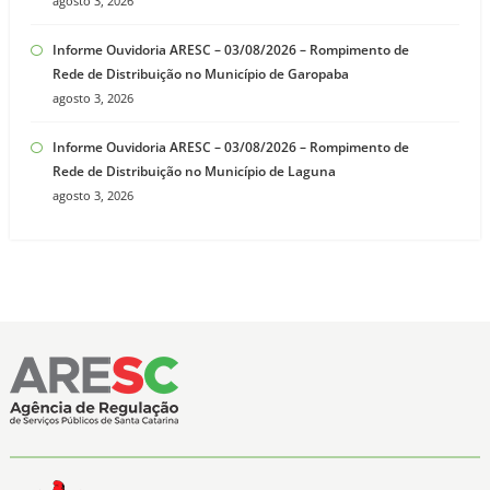
agosto 3, 2026
Informe Ouvidoria ARESC – 03/08/2026 – Rompimento de
Rede de Distribuição no Município de Garopaba
agosto 3, 2026
Informe Ouvidoria ARESC – 03/08/2026 – Rompimento de
Rede de Distribuição no Município de Laguna
agosto 3, 2026