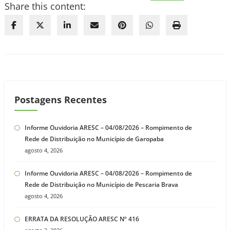
Share this content:
Postagens Recentes
Informe Ouvidoria ARESC – 04/08/2026 – Rompimento de
Rede de Distribuição no Município de Garopaba
agosto 4, 2026
Informe Ouvidoria ARESC – 04/08/2026 – Rompimento de
Rede de Distribuição no Município de Pescaria Brava
agosto 4, 2026
ERRATA DA RESOLUÇÃO ARESC Nº 416