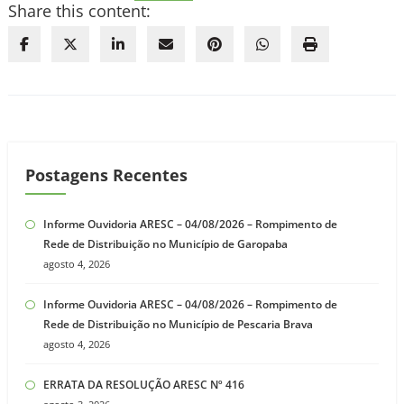
Share this content:
Postagens Recentes
Informe Ouvidoria ARESC – 04/08/2026 – Rompimento de
Rede de Distribuição no Município de Garopaba
agosto 4, 2026
Informe Ouvidoria ARESC – 04/08/2026 – Rompimento de
Rede de Distribuição no Município de Pescaria Brava
agosto 4, 2026
ERRATA DA RESOLUÇÃO ARESC Nº 416