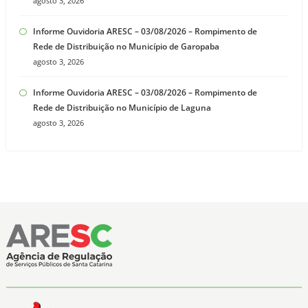
agosto 3, 2026
Informe Ouvidoria ARESC – 03/08/2026 – Rompimento de
Rede de Distribuição no Município de Garopaba
agosto 3, 2026
Informe Ouvidoria ARESC – 03/08/2026 – Rompimento de
Rede de Distribuição no Município de Laguna
agosto 3, 2026