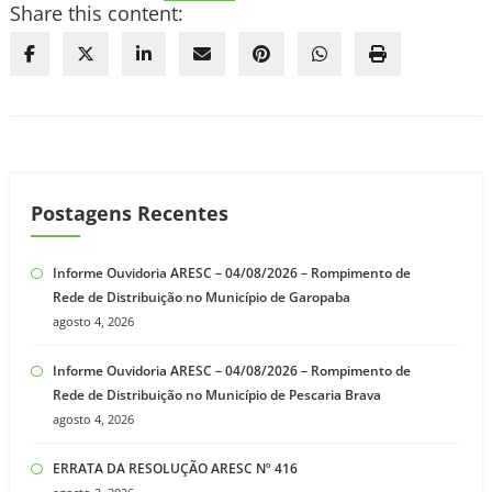
Share this content:
Postagens Recentes
Informe Ouvidoria ARESC – 04/08/2026 – Rompimento de
Rede de Distribuição no Município de Garopaba
agosto 4, 2026
Informe Ouvidoria ARESC – 04/08/2026 – Rompimento de
Rede de Distribuição no Município de Pescaria Brava
agosto 4, 2026
ERRATA DA RESOLUÇÃO ARESC Nº 416