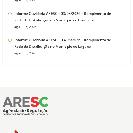
agosto 3, 2026
Informe Ouvidoria ARESC – 03/08/2026 – Rompimento de
Rede de Distribuição no Município de Garopaba
agosto 3, 2026
Informe Ouvidoria ARESC – 03/08/2026 – Rompimento de
Rede de Distribuição no Município de Laguna
agosto 3, 2026