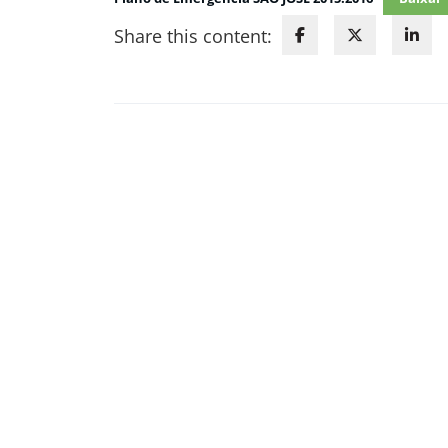
Share this content: