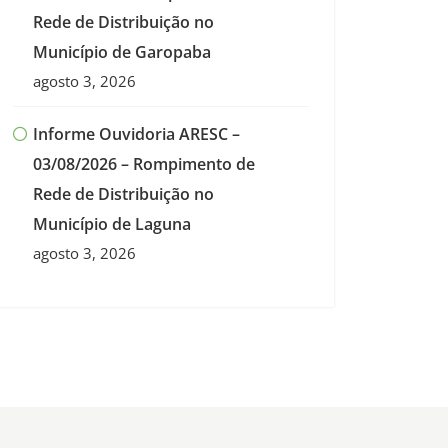
Rede de Distribuição no
Município de Garopaba
agosto 3, 2026
Informe Ouvidoria ARESC –
03/08/2026 – Rompimento de
Rede de Distribuição no
Município de Laguna
agosto 3, 2026