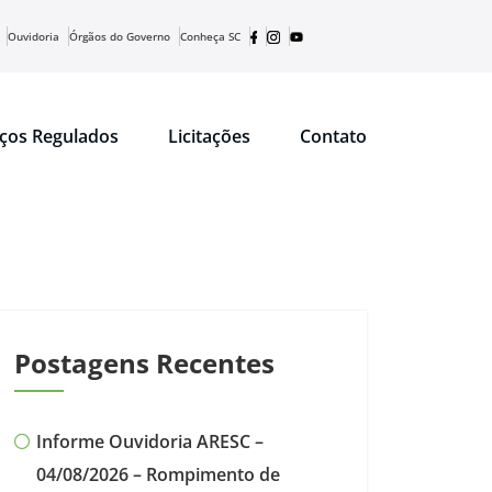
Ouvidoria
Órgãos do Governo
Conheça SC
iços Regulados
Licitações
Contato
Postagens Recentes
Informe Ouvidoria ARESC –
04/08/2026 – Rompimento de