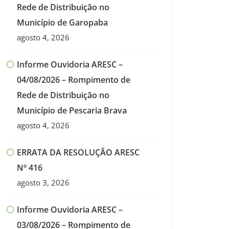
Rede de Distribuição no
Município de Garopaba
agosto 4, 2026
Informe Ouvidoria ARESC –
04/08/2026 – Rompimento de
Rede de Distribuição no
Município de Pescaria Brava
agosto 4, 2026
ERRATA DA RESOLUÇÃO ARESC
Nº 416
agosto 3, 2026
Informe Ouvidoria ARESC –
03/08/2026 – Rompimento de