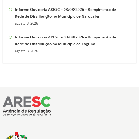
Informe Ouvidoria ARESC – 03/08/2026 – Rompimento de
Rede de Distribuição no Município de Garopaba
agosto 3, 2026
Informe Ouvidoria ARESC – 03/08/2026 – Rompimento de
Rede de Distribuição no Município de Laguna
agosto 3, 2026