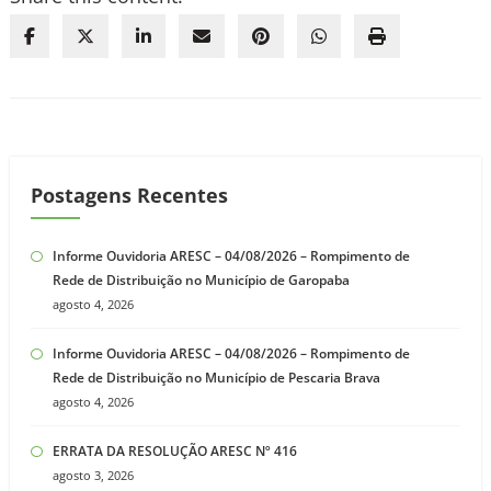
Postagens Recentes
Informe Ouvidoria ARESC – 04/08/2026 – Rompimento de
Rede de Distribuição no Município de Garopaba
agosto 4, 2026
Informe Ouvidoria ARESC – 04/08/2026 – Rompimento de
Rede de Distribuição no Município de Pescaria Brava
agosto 4, 2026
ERRATA DA RESOLUÇÃO ARESC Nº 416
agosto 3, 2026