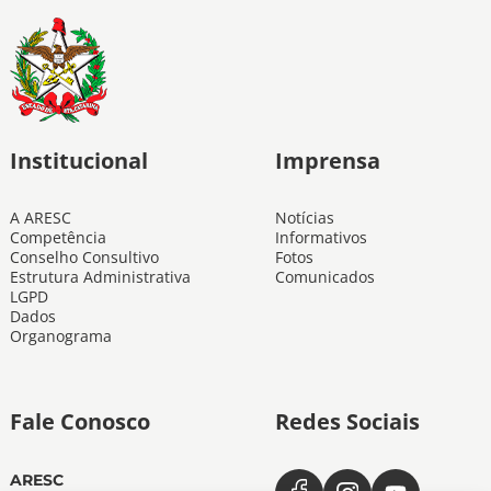
Institucional
Imprensa
A ARESC
Notícias
Competência
Informativos
Conselho Consultivo
Fotos
Estrutura Administrativa
Comunicados
LGPD
Dados
Organograma
Fale Conosco
Redes Sociais
ARESC