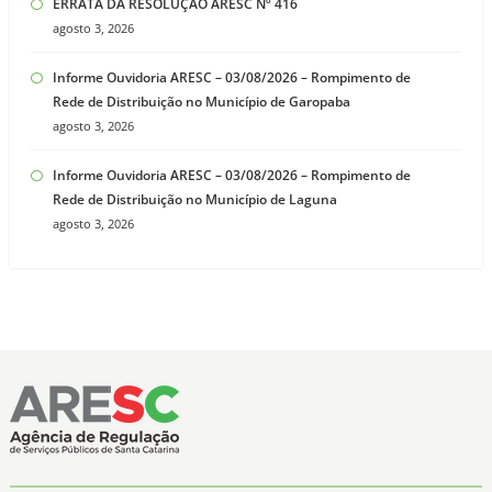
ERRATA DA RESOLUÇÃO ARESC Nº 416
agosto 3, 2026
Informe Ouvidoria ARESC – 03/08/2026 – Rompimento de
Rede de Distribuição no Município de Garopaba
agosto 3, 2026
Informe Ouvidoria ARESC – 03/08/2026 – Rompimento de
Rede de Distribuição no Município de Laguna
agosto 3, 2026