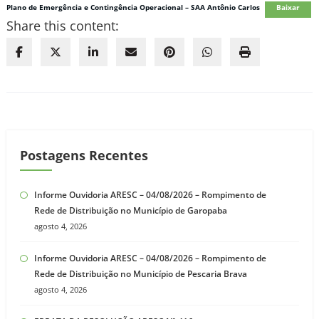
Plano de Emergência e Contingência Operacional – SAA Antônio Carlos
Baixar
Share this content:
Postagens Recentes
Informe Ouvidoria ARESC – 04/08/2026 – Rompimento de
Rede de Distribuição no Município de Garopaba
agosto 4, 2026
Informe Ouvidoria ARESC – 04/08/2026 – Rompimento de
Rede de Distribuição no Município de Pescaria Brava
agosto 4, 2026