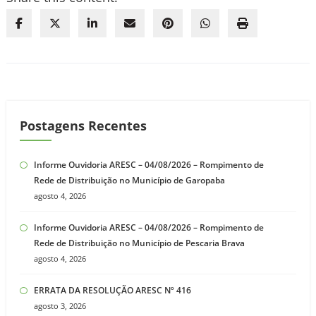
Postagens Recentes
Informe Ouvidoria ARESC – 04/08/2026 – Rompimento de
Rede de Distribuição no Município de Garopaba
agosto 4, 2026
Informe Ouvidoria ARESC – 04/08/2026 – Rompimento de
Rede de Distribuição no Município de Pescaria Brava
agosto 4, 2026
ERRATA DA RESOLUÇÃO ARESC Nº 416
agosto 3, 2026