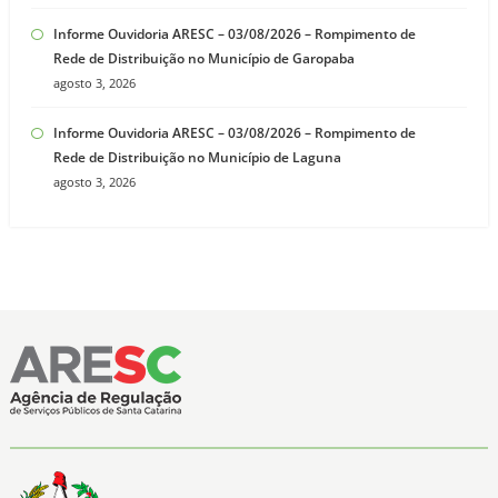
Informe Ouvidoria ARESC – 03/08/2026 – Rompimento de
Rede de Distribuição no Município de Garopaba
agosto 3, 2026
Informe Ouvidoria ARESC – 03/08/2026 – Rompimento de
Rede de Distribuição no Município de Laguna
agosto 3, 2026