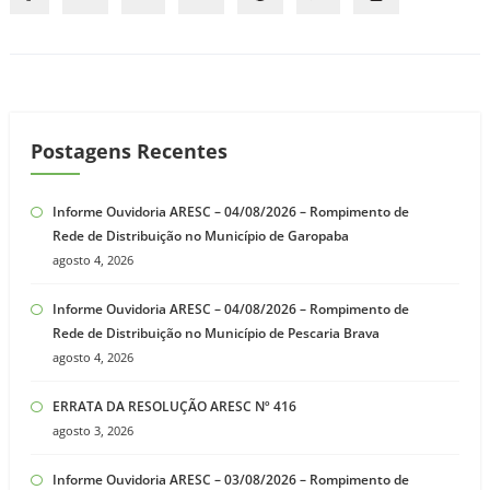
Postagens Recentes
Informe Ouvidoria ARESC – 04/08/2026 – Rompimento de
Rede de Distribuição no Município de Garopaba
agosto 4, 2026
Informe Ouvidoria ARESC – 04/08/2026 – Rompimento de
Rede de Distribuição no Município de Pescaria Brava
agosto 4, 2026
ERRATA DA RESOLUÇÃO ARESC Nº 416
agosto 3, 2026
Informe Ouvidoria ARESC – 03/08/2026 – Rompimento de