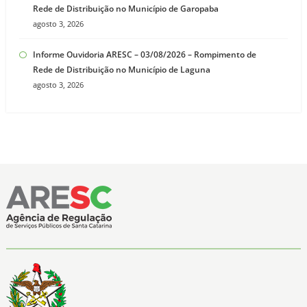
Rede de Distribuição no Município de Garopaba
agosto 3, 2026
Informe Ouvidoria ARESC – 03/08/2026 – Rompimento de
Rede de Distribuição no Município de Laguna
agosto 3, 2026