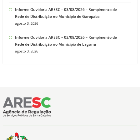
Informe Ouvidoria ARESC – 03/08/2026 – Rompimento de
Rede de Distribuição no Município de Garopaba
agosto 3, 2026
Informe Ouvidoria ARESC – 03/08/2026 – Rompimento de
Rede de Distribuição no Município de Laguna
agosto 3, 2026