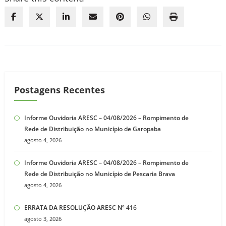
Postagens Recentes
Informe Ouvidoria ARESC – 04/08/2026 – Rompimento de
Rede de Distribuição no Município de Garopaba
agosto 4, 2026
Informe Ouvidoria ARESC – 04/08/2026 – Rompimento de
Rede de Distribuição no Município de Pescaria Brava
agosto 4, 2026
ERRATA DA RESOLUÇÃO ARESC Nº 416
agosto 3, 2026