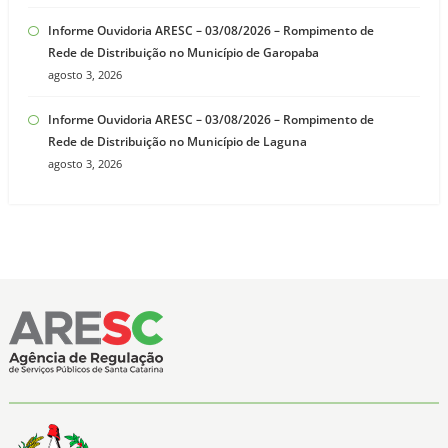
Informe Ouvidoria ARESC – 03/08/2026 – Rompimento de
Rede de Distribuição no Município de Garopaba
agosto 3, 2026
Informe Ouvidoria ARESC – 03/08/2026 – Rompimento de
Rede de Distribuição no Município de Laguna
agosto 3, 2026