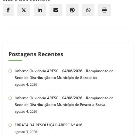
Postagens Recentes
Informe Ouvidoria ARESC – 04/08/2026 – Rompimento de
Rede de Distribuição no Município de Garopaba
agosto 4, 2026
Informe Ouvidoria ARESC – 04/08/2026 – Rompimento de
Rede de Distribuição no Município de Pescaria Brava
agosto 4, 2026
ERRATA DA RESOLUÇÃO ARESC Nº 416
agosto 3, 2026