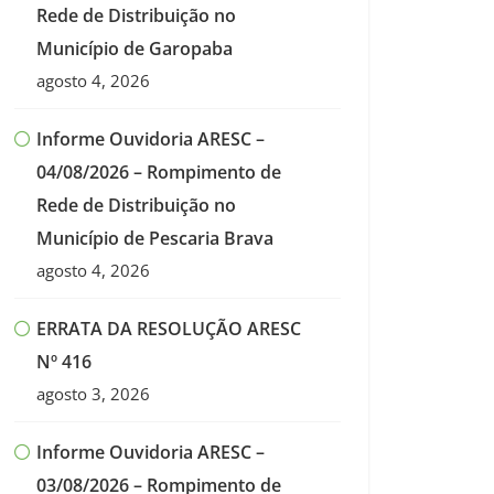
Rede de Distribuição no
Município de Garopaba
agosto 4, 2026
Informe Ouvidoria ARESC –
04/08/2026 – Rompimento de
Rede de Distribuição no
Município de Pescaria Brava
agosto 4, 2026
ERRATA DA RESOLUÇÃO ARESC
Nº 416
agosto 3, 2026
Informe Ouvidoria ARESC –
03/08/2026 – Rompimento de