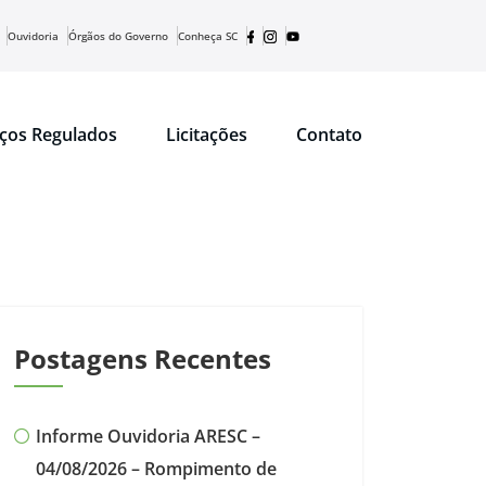
Ouvidoria
Órgãos do Governo
Conheça SC
iços Regulados
Licitações
Contato
Postagens Recentes
Informe Ouvidoria ARESC –
04/08/2026 – Rompimento de