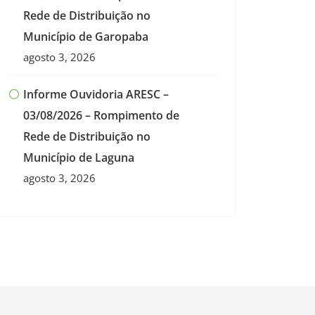
Rede de Distribuição no
Município de Garopaba
agosto 3, 2026
Informe Ouvidoria ARESC –
03/08/2026 – Rompimento de
Rede de Distribuição no
Município de Laguna
agosto 3, 2026