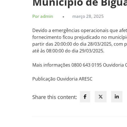
Município de Bigu
Por admin
março 28, 2025
Devido a emergências operacionais que afe
fornecimento ficou prejudicado no municípi
partir das 20:00:00 do dia 28/03/2025, com
até às 08:00:00 do dia 29/03/2025.
Mais informações 0800 643 0195 Ouvidoria
Publicação Ouvidoria ARESC
Share this content: