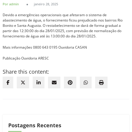
Por admin
janeiro 28, 2025
Devido a emergências operacionais que afetaram o sistema de
abastecimento de água, o fornecimento ficou prejudicado nos bairros Rio
Bonito e Santa Augusta. O restabelecimento se dará de forma gradual a
partir das 12:30:00 do dia 28/01/2025, com previsão de normalização do
fornecimento de água até às 13:00:00 do dia 28/01/2025.
Mais informações 0800 643 0195 Ouvidoria CASAN
Publicação Ouvidoria ARESC
Share this content:
Postagens Recentes