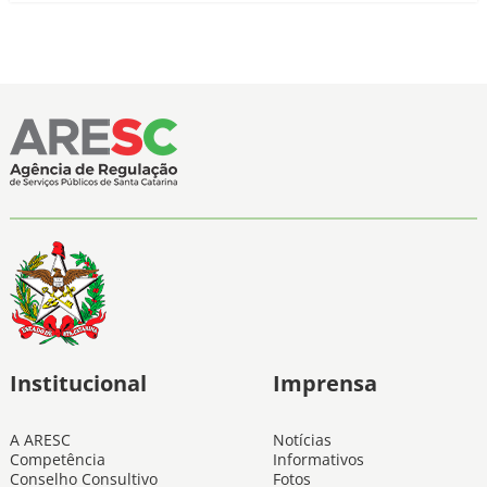
Institucional
Imprensa
A ARESC
Notícias
Competência
Informativos
Conselho Consultivo
Fotos