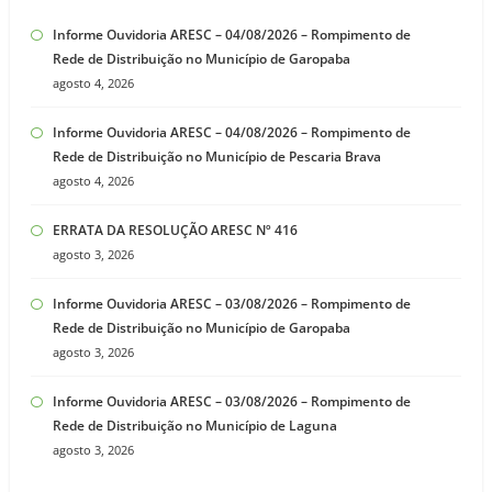
Informe Ouvidoria ARESC – 04/08/2026 – Rompimento de
Rede de Distribuição no Município de Garopaba
agosto 4, 2026
Informe Ouvidoria ARESC – 04/08/2026 – Rompimento de
Rede de Distribuição no Município de Pescaria Brava
agosto 4, 2026
ERRATA DA RESOLUÇÃO ARESC Nº 416
agosto 3, 2026
Informe Ouvidoria ARESC – 03/08/2026 – Rompimento de
Rede de Distribuição no Município de Garopaba
agosto 3, 2026
Informe Ouvidoria ARESC – 03/08/2026 – Rompimento de
Rede de Distribuição no Município de Laguna
agosto 3, 2026