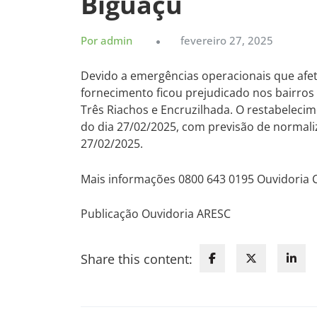
Biguaçu
Por admin
fevereiro 27, 2025
Devido a emergências operacionais que afe
fornecimento ficou prejudicado nos bairros
Três Riachos e Encruzilhada. O restabelecim
do dia 27/02/2025, com previsão de normali
27/02/2025.
Mais informações 0800 643 0195 Ouvidoria
Publicação Ouvidoria ARESC
Share this content: