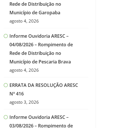
Rede de Distribuição no
Município de Garopaba
agosto 4, 2026
Informe Ouvidoria ARESC –
04/08/2026 – Rompimento de
Rede de Distribuição no
Município de Pescaria Brava
agosto 4, 2026
ERRATA DA RESOLUÇÃO ARESC
Nº 416
agosto 3, 2026
Informe Ouvidoria ARESC –
03/08/2026 – Rompimento de