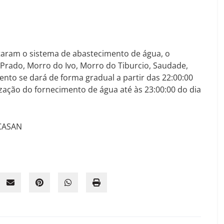
taram o sistema de abastecimento de água, o
 Prado, Morro do Ivo, Morro do Tiburcio, Saudade,
ento se dará de forma gradual a partir das 22:00:00
zação do fornecimento de água até às 23:00:00 do dia
 CASAN