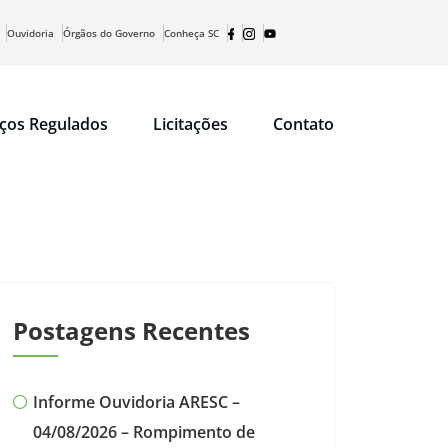
Ouvidoria
Órgãos do Governo
Conheça SC
iços Regulados
Licitações
Contato
Postagens Recentes
Informe Ouvidoria ARESC –
04/08/2026 – Rompimento de