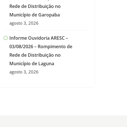
Rede de Distribuição no
Município de Garopaba
agosto 3, 2026
Informe Ouvidoria ARESC –
03/08/2026 – Rompimento de
Rede de Distribuição no
Município de Laguna
agosto 3, 2026