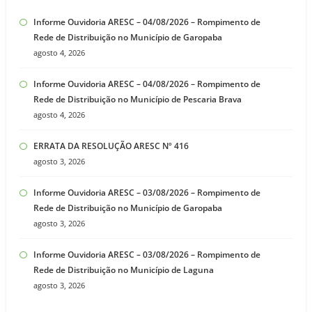
Informe Ouvidoria ARESC – 04/08/2026 – Rompimento de
Rede de Distribuição no Município de Garopaba
agosto 4, 2026
Informe Ouvidoria ARESC – 04/08/2026 – Rompimento de
Rede de Distribuição no Município de Pescaria Brava
agosto 4, 2026
ERRATA DA RESOLUÇÃO ARESC Nº 416
agosto 3, 2026
Informe Ouvidoria ARESC – 03/08/2026 – Rompimento de
Rede de Distribuição no Município de Garopaba
agosto 3, 2026
Informe Ouvidoria ARESC – 03/08/2026 – Rompimento de
Rede de Distribuição no Município de Laguna
agosto 3, 2026