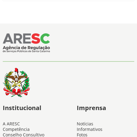
Institucional
Imprensa
A ARESC
Notícias
Competência
Informativos
Conselho Consultivo
Fotos