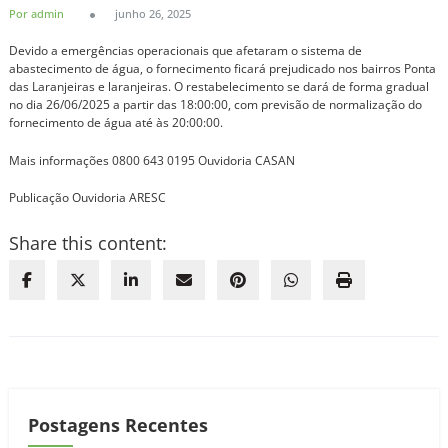
Por admin
junho 26, 2025
Devido a emergências operacionais que afetaram o sistema de
abastecimento de água, o fornecimento ficará prejudicado nos bairros Ponta
das Laranjeiras e laranjeiras. O restabelecimento se dará de forma gradual
no dia 26/06/2025 a partir das 18:00:00, com previsão de normalização do
fornecimento de água até às 20:00:00.
Mais informações 0800 643 0195 Ouvidoria CASAN
Publicação Ouvidoria ARESC
Share this content:
Postagens Recentes