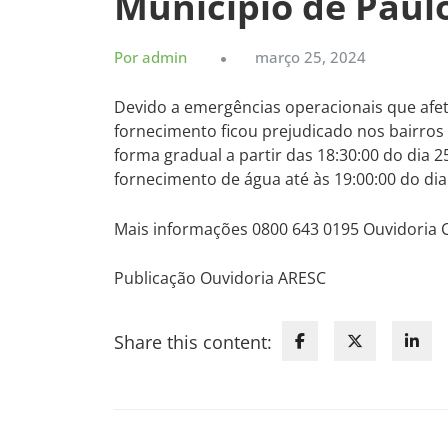
Município de Paul
Por admin
março 25, 2024
Devido a emergências operacionais que afe
fornecimento ficou prejudicado nos bairros 
forma gradual a partir das 18:30:00 do dia 
fornecimento de água até às 19:00:00 do dia
Mais informações 0800 643 0195 Ouvidoria
Publicação Ouvidoria ARESC
Share this content: