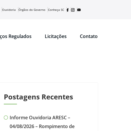
Ouvidoria
Órgãos do Governo
Conheça SC
iços Regulados
Licitações
Contato
Postagens Recentes
Informe Ouvidoria ARESC –
04/08/2026 – Rompimento de