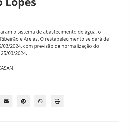
o Lopes
taram o sistema de abastecimento de água, o
Ribeirão e Areias. O restabelecimento se dará de
25/03/2024, com previsão de normalização do
 25/03/2024.
 CASAN