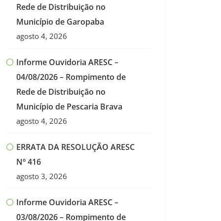
Rede de Distribuição no
Município de Garopaba
agosto 4, 2026
Informe Ouvidoria ARESC –
04/08/2026 – Rompimento de
Rede de Distribuição no
Município de Pescaria Brava
agosto 4, 2026
ERRATA DA RESOLUÇÃO ARESC
Nº 416
agosto 3, 2026
Informe Ouvidoria ARESC –
03/08/2026 – Rompimento de