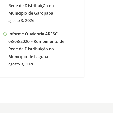
Rede de Distribuição no
Município de Garopaba
agosto 3, 2026
Informe Ouvidoria ARESC –
03/08/2026 – Rompimento de
Rede de Distribuição no
Município de Laguna
agosto 3, 2026