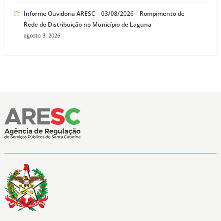
Informe Ouvidoria ARESC – 03/08/2026 – Rompimento de
Rede de Distribuição no Município de Laguna
agosto 3, 2026