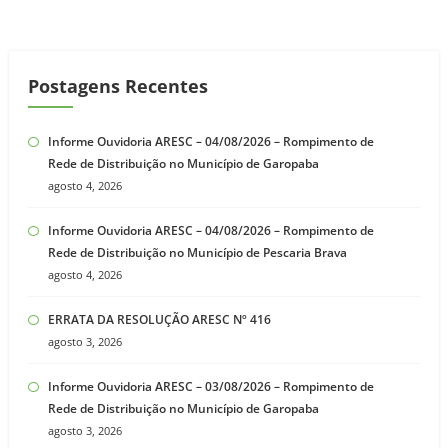
Postagens Recentes
Informe Ouvidoria ARESC – 04/08/2026 – Rompimento de
Rede de Distribuição no Município de Garopaba
agosto 4, 2026
Informe Ouvidoria ARESC – 04/08/2026 – Rompimento de
Rede de Distribuição no Município de Pescaria Brava
agosto 4, 2026
ERRATA DA RESOLUÇÃO ARESC Nº 416
agosto 3, 2026
Informe Ouvidoria ARESC – 03/08/2026 – Rompimento de
Rede de Distribuição no Município de Garopaba
agosto 3, 2026