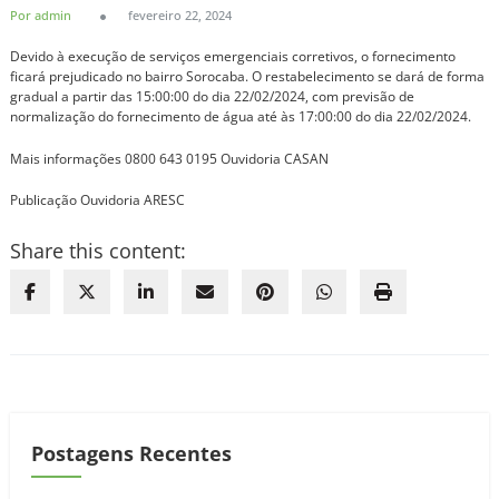
Por admin
fevereiro 22, 2024
Devido à execução de serviços emergenciais corretivos, o fornecimento
ficará prejudicado no bairro Sorocaba. O restabelecimento se dará de forma
gradual a partir das 15:00:00 do dia 22/02/2024, com previsão de
normalização do fornecimento de água até às 17:00:00 do dia 22/02/2024.
Mais informações 0800 643 0195 Ouvidoria CASAN
Publicação Ouvidoria ARESC
Share this content:
Postagens Recentes