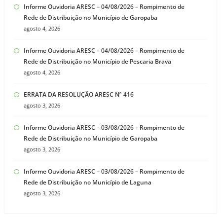
Informe Ouvidoria ARESC – 04/08/2026 – Rompimento de
Rede de Distribuição no Município de Garopaba
agosto 4, 2026
Informe Ouvidoria ARESC – 04/08/2026 – Rompimento de
Rede de Distribuição no Município de Pescaria Brava
agosto 4, 2026
ERRATA DA RESOLUÇÃO ARESC Nº 416
agosto 3, 2026
Informe Ouvidoria ARESC – 03/08/2026 – Rompimento de
Rede de Distribuição no Município de Garopaba
agosto 3, 2026
Informe Ouvidoria ARESC – 03/08/2026 – Rompimento de
Rede de Distribuição no Município de Laguna
agosto 3, 2026