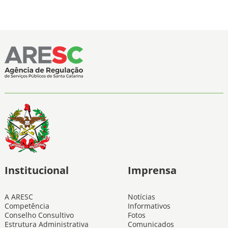
Institucional
Imprensa
A ARESC
Notícias
Competência
Informativos
Conselho Consultivo
Fotos
Estrutura Administrativa
Comunicados