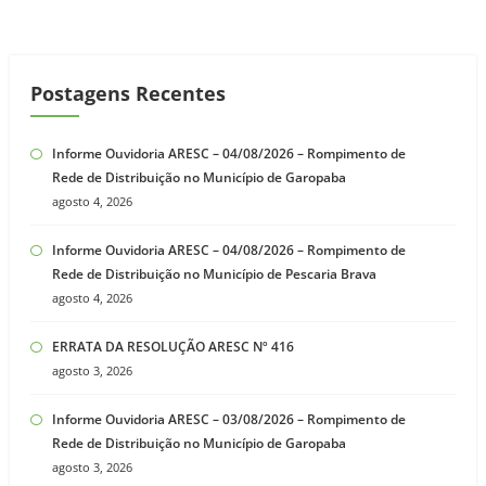
Postagens Recentes
Informe Ouvidoria ARESC – 04/08/2026 – Rompimento de
Rede de Distribuição no Município de Garopaba
agosto 4, 2026
Informe Ouvidoria ARESC – 04/08/2026 – Rompimento de
Rede de Distribuição no Município de Pescaria Brava
agosto 4, 2026
ERRATA DA RESOLUÇÃO ARESC Nº 416
agosto 3, 2026
Informe Ouvidoria ARESC – 03/08/2026 – Rompimento de
Rede de Distribuição no Município de Garopaba
agosto 3, 2026