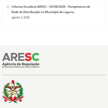
Informe Ouvidoria ARESC – 03/08/2026 – Rompimento de
Rede de Distribuição no Município de Laguna
agosto 3, 2026